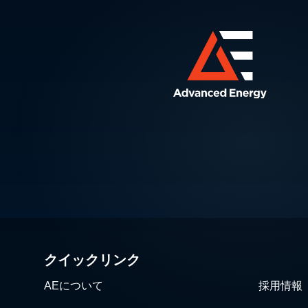
クイックリンク
AEについて
採用情報