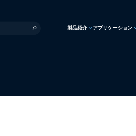
製品紹介
アプリケーション