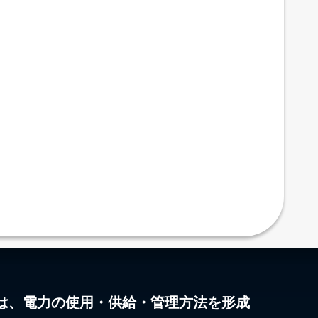
は、電力の使用・供給・管理方法を形成