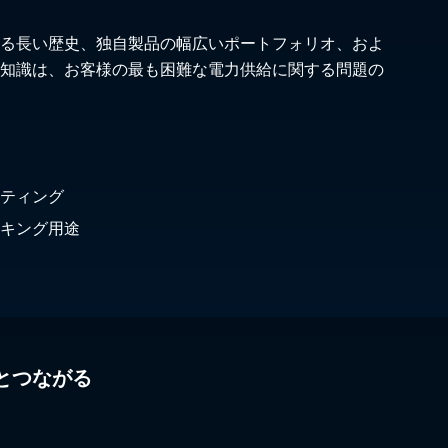
る長い歴史、独自製品の幅広いポートフォリオ、およ
知識は、お客様の最も困難な電力供給に関する問題の
ティング
キング用途
とつながる