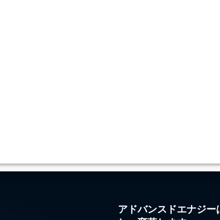
アドバンスドエナジー