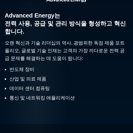
Advanced Energy는
전력 사용, 공급 및 관리 방식을 형성하고 혁신
합니다.
오랜 혁신과 기술 리더십의 역사, 광범위한 독점 제품 포트
폴리오, 글로벌 기술 인재는 고객의 가장 까다로운 전력 공
급 문제를 해결하는 데 도움이 됩니다:
반도체 장비
산업 및 의료 제품
데이터 센터 컴퓨팅
통신 및 네트워킹 애플리케이션