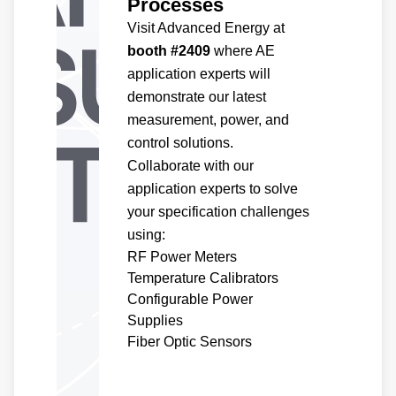
Processes
Visit Advanced Energy at
booth #2409
where AE
application experts will
demonstrate our latest
measurement, power, and
control solutions.
Collaborate with our
application experts to solve
your specification challenges
using:
RF Power Meters
Temperature Calibrators
Configurable Power
Supplies
Fiber Optic Sensors