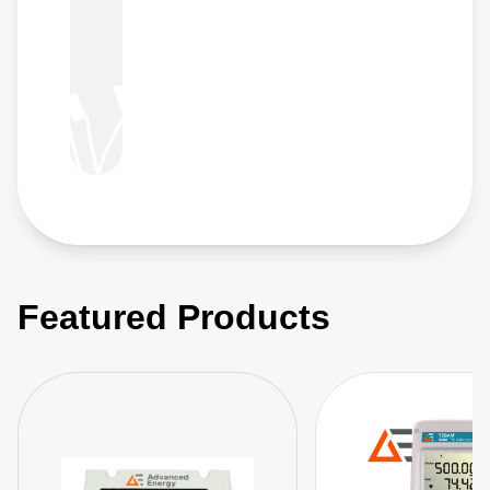
Featured Products