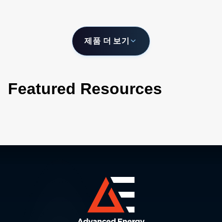
제품 더 보기
Featured Resources