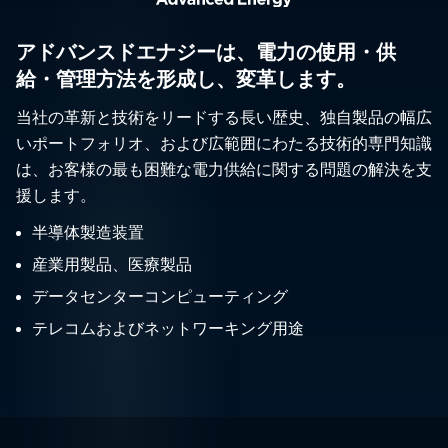
アドバンスドエナジーは、電力の使用・供
給・管理方法を形成し、変革します。
当社の革新と技術をリードする長い歴史、独自製品の幅広
いポートフォリオ、および広範囲にわたる技術的専門知識
は、お客様の最も困難な電力供給に関する問題の解決を支
援します。
半導体製造装置
産業用製品、医療製品
データセンターコンピューティング
テレコムおよびネットワーキング用途