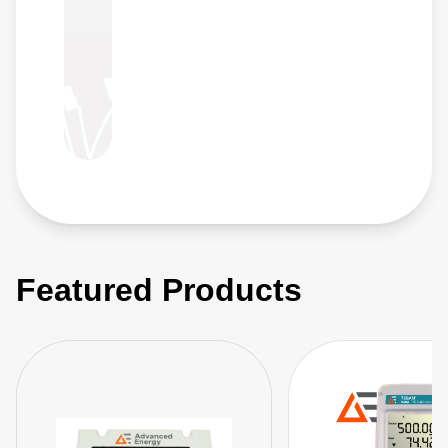
Featured Products