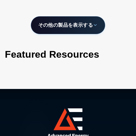
その他の製品を表示する
Featured Resources