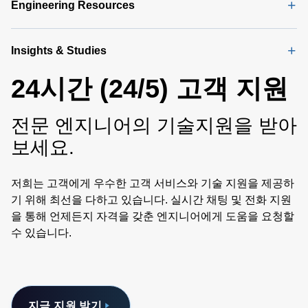
Engineering Resources
Insights & Studies
24시간 (24/5) 고객 지원
전문 엔지니어의 기술지원을 받아
보세요.
저희는 고객에게 우수한 고객 서비스와 기술 지원을 제공하
기 위해 최선을 다하고 있습니다. 실시간 채팅 및 전화 지원
을 통해 언제든지 자격을 갖춘 엔지니어에게 도움을 요청할
수 있습니다.
지금 지원 받기