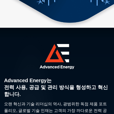
Advanced Energy는
전력 사용, 공급 및 관리 방식을 형성하고 혁신
합니다.
오랜 혁신과 기술 리더십의 역사, 광범위한 독점 제품 포트
폴리오, 글로벌 기술 인재는 고객의 가장 까다로운 전력 공