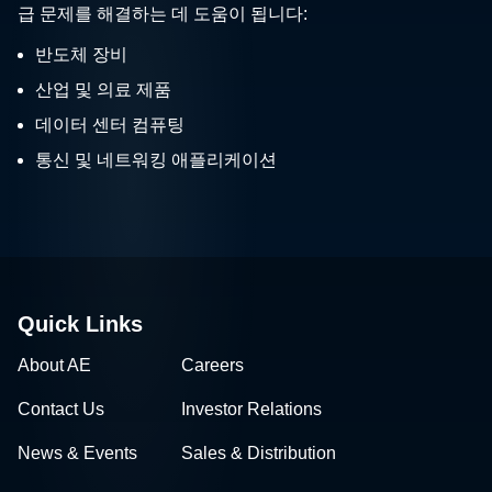
급 문제를 해결하는 데 도움이 됩니다:
반도체 장비
산업 및 의료 제품
데이터 센터 컴퓨팅
통신 및 네트워킹 애플리케이션
Quick Links
About AE
Careers
Contact Us
Investor Relations
News & Events
Sales & Distribution