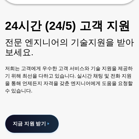
24시간 (24/5) 고객 지원
전문 엔지니어의 기술지원을 받아
보세요.
저희는 고객에게 우수한 고객 서비스와 기술 지원을 제공하
기 위해 최선을 다하고 있습니다. 실시간 채팅 및 전화 지원
을 통해 언제든지 자격을 갖춘 엔지니어에게 도움을 요청할
수 있습니다.
지금 지원 받기