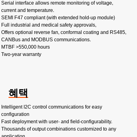
Serial interface allows remote monitoring of voltage,
current and temperature.
SEMI F47 compliant (with extended hold-up module)
Full industrial and medical safety approvals,
Offers optional reverse fan, conformal coating and RS485,
CANBus and MODBUS communications.
MTBF >550,000 hours​
Two-year warranty​
혜택
Intelligent I2C control communications for easy
configuration​
Fast deployment with user- and field-configurability.​
Thousands of output combinations customized to any
application.​