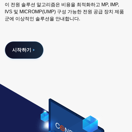
이 전원 솔루션 알고리즘은 비용을 최적화하고 MP, IMP,
IVS 및 MICROMP(UMP) 구성 가능한 전원 공급 장치 제품
군에 이상적인 솔루션을 안내합니다.
시작하기