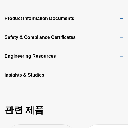
Product Information Documents
Safety & Compliance Certificates
Engineering Resources
Insights & Studies
관련 제품