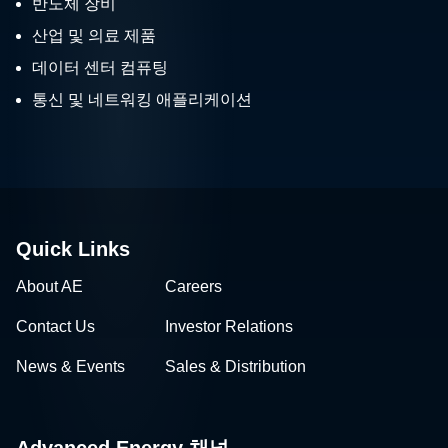
반도체 장비
산업 및 의료 제품
데이터 센터 컴퓨팅
통신 및 네트워킹 애플리케이션
Quick Links
About AE
Careers
Contact Us
Investor Relations
News & Events
Sales & Distribution
Advanced Energy 채널