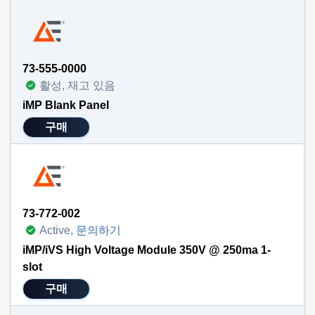
73-555-0000
활성, 재고 있음
iMP Blank Panel
구매
73-772-002
Active,
문의하기
iMP/iVS High Voltage Module 350V @ 250ma 1-
slot
구매