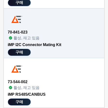
구매
70-841-023
활성, 재고 있음
iMP I2C Connector Mating Kit
구매
73-544-002
활성, 재고 있음
iMP RS485/CANBUS
구매