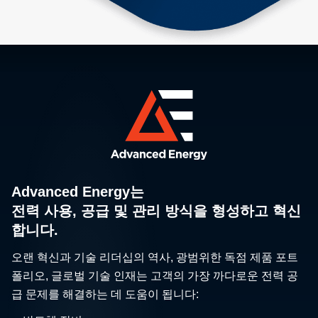
Advanced Energy는
전력 사용, 공급 및 관리 방식을 형성하고 혁신
합니다.
오랜 혁신과 기술 리더십의 역사, 광범위한 독점 제품 포트
폴리오, 글로벌 기술 인재는 고객의 가장 까다로운 전력 공
급 문제를 해결하는 데 도움이 됩니다: