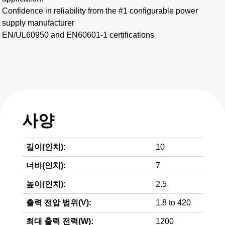
Confidence in reliability from the #1 configurable power
supply manufacturer
EN/UL60950 and EN60601-1 certifications
사양
길이(인치):
10
너비(인치):
7
높이(인치):
2.5
출력 전압 범위(V):
1.8 to 420
최대 출력 전력(W):
1200