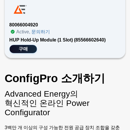
80066004920
Active,
문의하기
HUP Hold-Up Module (1 Slot) (85566602640)
구매
ConfigPro 소개하기
Advanced Energy의
혁신적인 온라인 Power
Configurator
3백만 개 이상의 구성 가능한 전원 공급 장치 조합을 갖춘