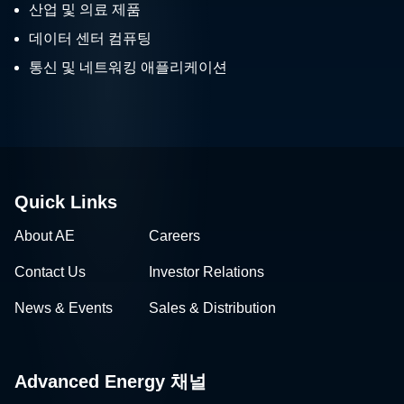
산업 및 의료 제품
데이터 센터 컴퓨팅
통신 및 네트워킹 애플리케이션
Quick Links
About AE
Careers
Contact Us
Investor Relations
News & Events
Sales & Distribution
Advanced Energy 채널