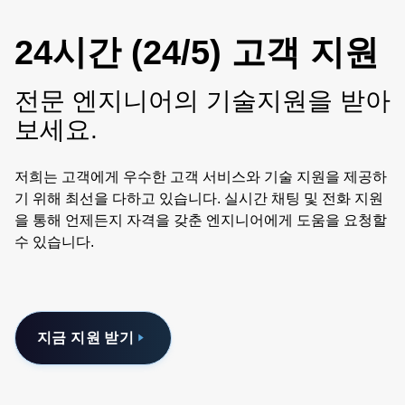
24시간 (24/5) 고객 지원
전문 엔지니어의 기술지원을 받아
보세요.
저희는 고객에게 우수한 고객 서비스와 기술 지원을 제공하
기 위해 최선을 다하고 있습니다. 실시간 채팅 및 전화 지원
을 통해 언제든지 자격을 갖춘 엔지니어에게 도움을 요청할
수 있습니다.
지금 지원 받기