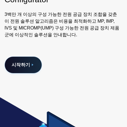
3백만 개 이상의 구성 가능한 전원 공급 장치 조합을 갖춘
이 전원 솔루션 알고리즘은 비용을 최적화하고 MP, IMP,
IVS 및 MICROMP(UMP) 구성 가능한 전원 공급 장치 제품
군에 이상적인 솔루션을 안내합니다.
시작하기