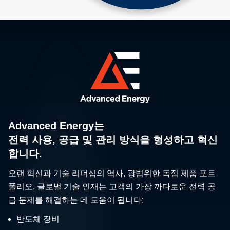
Advanced Energy는
전력 사용, 공급 및 관리 방식을 형성하고 혁신
합니다.
오랜 혁신과 기술 리더십의 역사, 광범위한 독점 제품 포트
폴리오, 글로벌 기술 인재는 고객의 가장 까다로운 전력 공
급 문제를 해결하는 데 도움이 됩니다:
반도체 장비