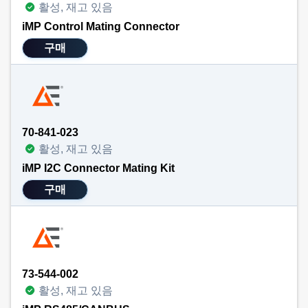
활성, 재고 있음
iMP Control Mating Connector
구매
70-841-023
활성, 재고 있음
iMP I2C Connector Mating Kit
구매
73-544-002
활성, 재고 있음