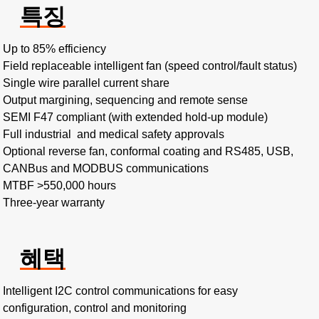
특징
Up to 85% efficiency ​
Field replaceable intelligent fan (speed control/fault status)​
Single wire parallel current share​
Output margining, sequencing and remote sense
SEMI F47 compliant (with extended hold-up module)
Full industrial and medical safety approvals
Optional reverse fan, conformal coating and RS485, USB,
CANBus and MODBUS communications
MTBF >550,000 hours​
Three-year warranty
혜택
Intelligent I2C control communications for easy
configuration, control and monitoring​