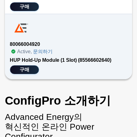
구매
80066004920
Active,
문의하기
HUP Hold-Up Module (1 Slot) (85566602640)
구매
ConfigPro 소개하기
Advanced Energy의
혁신적인 온라인 Power
Configurator