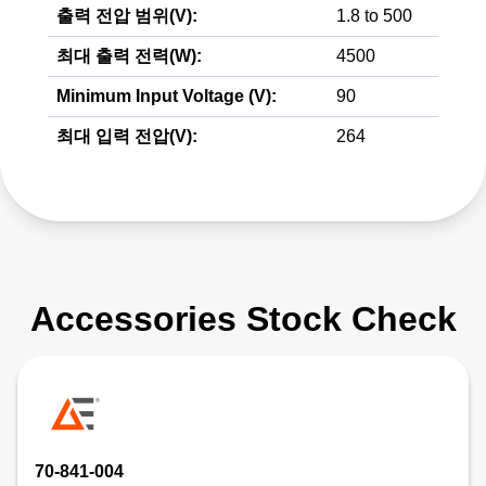
출력 전압 범위(V):
1.8 to 500
최대 출력 전력(W):
4500
Minimum Input Voltage (V):
90
최대 입력 전압(V):
264
Accessories Stock Check
70-841-004