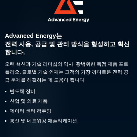
Advanced Energy는
전력 사용, 공급 및 관리 방식을 형성하고 혁신
합니다.
오랜 혁신과 기술 리더십의 역사, 광범위한 독점 제품 포트
폴리오, 글로벌 기술 인재는 고객의 가장 까다로운 전력 공
급 문제를 해결하는 데 도움이 됩니다:
반도체 장비
산업 및 의료 제품
데이터 센터 컴퓨팅
통신 및 네트워킹 애플리케이션