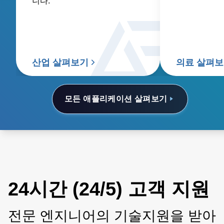
니다.
산업 살펴보기
의료 살펴
모든 애플리케이션 살펴보기
24시간 (24/5) 고객 지원
전문 엔지니어의 기술지원을 받아