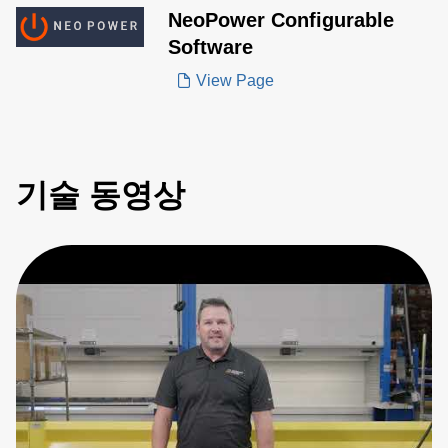
NeoPower Configurable
Software
View Page
기술 동영상