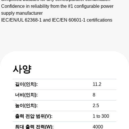
Confidence in reliability from the #1 configurable power
supply manufacturer
IEC/EN/UL 62368-1 and IEC/EN 60601-1 certifications
사양
길이(인치):
11.2
너비(인치):
8
높이(인치):
2.5
출력 전압 범위(V):
1 to 300
최대 출력 전력(W):
4000