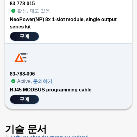
83-778-015
활성, 재고 있음
NeoPower(NP) 8x 1-slot module, single output
series kit
구매
83-788-006
Active,
문의하기
RJ45 MODBUS programming cable
구매
기술 문서