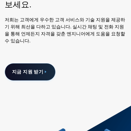
보세요.
저희는 고객에게 우수한 고객 서비스와 기술 지원을 제공하
기 위해 최선을 다하고 있습니다. 실시간 채팅 및 전화 지원
을 통해 언제든지 자격을 갖춘 엔지니어에게 도움을 요청할
수 있습니다.
지금 지원 받기