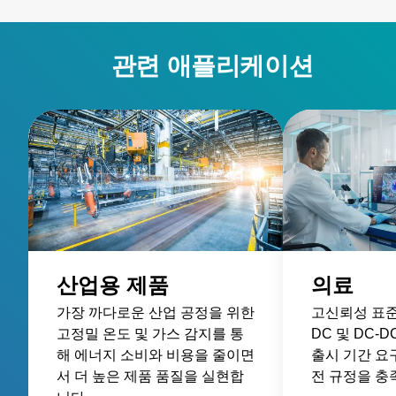
관련 애플리케이션
산업용 제품
의료
가장 까다로운 산업 공정을 위한
고신뢰성 표준 
고정밀 온도 및 가스 감지를 통
DC 및 DC-
해 에너지 소비와 비용을 줄이면
출시 기간 요
서 더 높은 제품 품질을 실현합
전 규정을 충