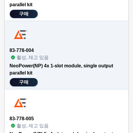
parallel kit
구매
83-778-004
활성, 재고 있음
NeoPower(NP) 4x 1-slot module, single output
parallel kit
구매
83-778-005
활성, 재고 있음