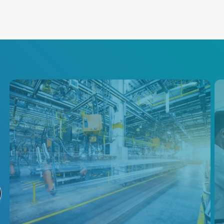
산업용 제품
가장 까다로운 산업 공정을 위한
고정밀 온도 및 가스 감지를 통
해 에너지 소비와 비용을 줄이면
서 더 높은 제품 품질을 실현합