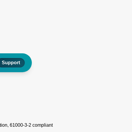
Support
tion, 61000-3-2 compliant