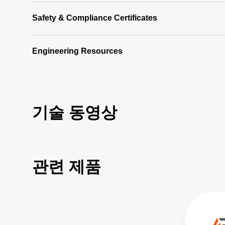
Safety & Compliance Certificates
Engineering Resources
기술 동영상
관련 제품