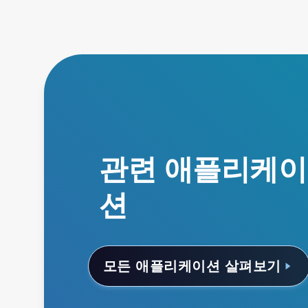
관련 애플리케이
션
모든 애플리케이션 살펴보기