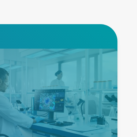
의료
고신뢰성 표준 및 맞춤형 AC-
DC 및 DC-DC 솔루션으로 시장
출시 기간 요구 사항과 의료 안
전 규정을 충족합니다.