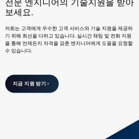
전문 엔지니어의 기술지원을 받아
보세요.
저희는 고객에게 우수한 고객 서비스와 기술 지원을 제공하
기 위해 최선을 다하고 있습니다. 실시간 채팅 및 전화 지원
을 통해 언제든지 자격을 갖춘 엔지니어에게 도움을 요청할
수 있습니다.
지금 지원 받기