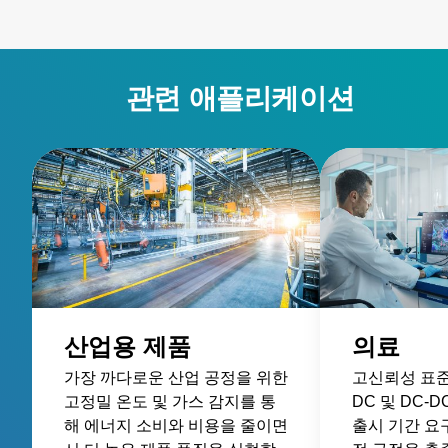
관련 애플리케이션
산업용 제품
의료
가장 까다로운 산업 공정을 위한
고신뢰성 표준 
고정밀 온도 및 가스 감지를 통
DC 및 DC-
해 에너지 소비와 비용을 줄이면
출시 기간 요