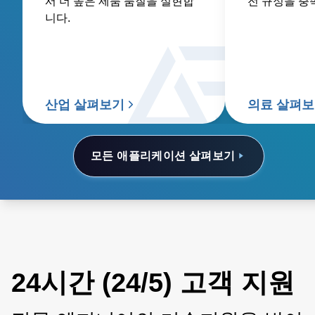
서 더 높은 제품 품질을 실현합
전 규정을 충
니다.
산업 살펴보기
의료 살펴
모든 애플리케이션 살펴보기
24시간 (24/5) 고객 지원