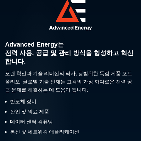
Advanced Energy는
전력 사용, 공급 및 관리 방식을 형성하고 혁신
합니다.
오랜 혁신과 기술 리더십의 역사, 광범위한 독점 제품 포트
폴리오, 글로벌 기술 인재는 고객의 가장 까다로운 전력 공
급 문제를 해결하는 데 도움이 됩니다:
반도체 장비
산업 및 의료 제품
데이터 센터 컴퓨팅
통신 및 네트워킹 애플리케이션