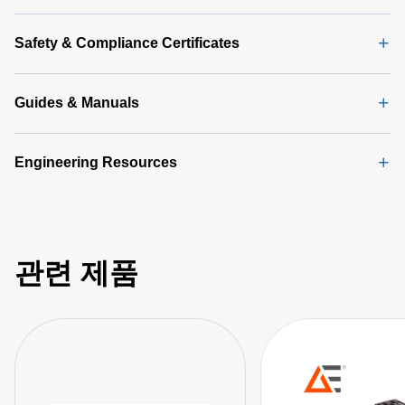
Safety & Compliance Certificates
Guides & Manuals
Engineering Resources
관련 제품