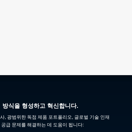
리 방식을 형성하고 혁신합니다.
사, 광범위한 독점 제품 포트폴리오, 글로벌 기술 인재
 공급 문제를 해결하는 데 도움이 됩니다: