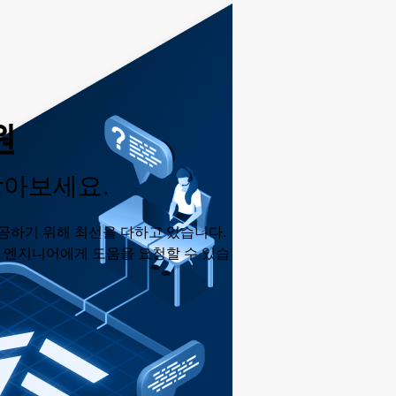
원
받아보세요.
공하기 위해 최선을 다하고 있습니다.
춘 엔지니어에게 도움을 요청할 수 있습