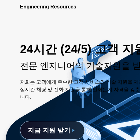
Engineering Resources
24시간 (24/5) 고객 지
전문 엔지니어의 기술지원을 
저희는 고객에게 우수한 고객 서비스와 기술 지원을 제
실시간 채팅 및 전화 지원을 통해 언제든지 자격을 갖
니다.
지금 지원 받기