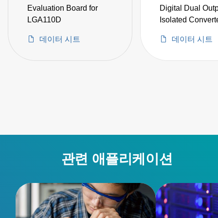
Evaluation Board for
Digital Dual Out
LGA110D
Isolated Convert
데이터 시트
데이터 시트
관련 애플리케이션