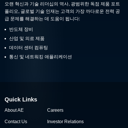
오랜 혁신과 기술 리더십의 역사, 광범위한 독점 제품 포트
폴리오, 글로벌 기술 인재는 고객의 가장 까다로운 전력 공
급 문제를 해결하는 데 도움이 됩니다:
반도체 장비
산업 및 의료 제품
데이터 센터 컴퓨팅
통신 및 네트워킹 애플리케이션
Quick Links
About AE
Careers
Contact Us
Investor Relations