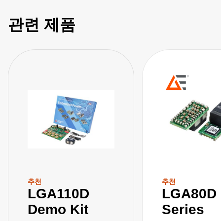
관련 제품
추천
추천
LGA110D
LGA80D
Demo Kit
Series