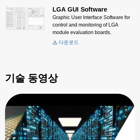
LGA GUI Software
Graphic User Interface Software for
control and monitoring of LGA
module evaluation boards.
다운로드
기술 동영상