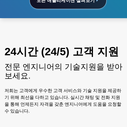
모든 애플리케이션 살펴보기
24시간 (24/5) 고객 지원
전문 엔지니어의 기술지원을 받아
보세요.
저희는 고객에게 우수한 고객 서비스와 기술 지원을 제공하
기 위해 최선을 다하고 있습니다. 실시간 채팅 및 전화 지원
을 통해 언제든지 자격을 갖춘 엔지니어에게 도움을 요청할
수 있습니다.