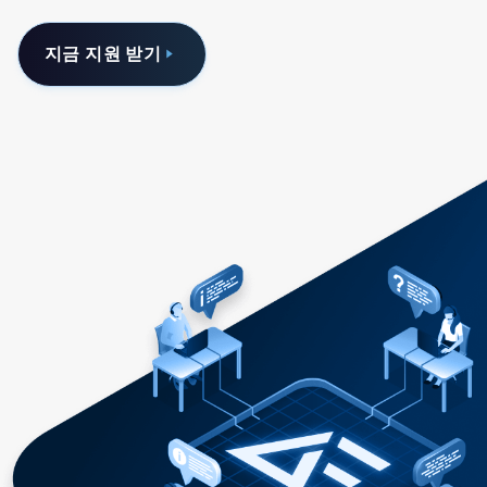
지금 지원 받기