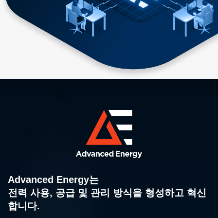
Advanced Energy는
전력 사용, 공급 및 관리 방식을 형성하고 혁신
합니다.