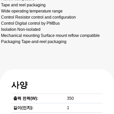
Tape and reel packaging
Wide operating temperature range
Control Resistor control and configuration
Control Digital control by PMBus
Isolation Non-isolated
Mechanical mounting Surface mount reflow compatible
Packaging Tape-and-reel packaging
사양
출력 전력(W):
350
길이(인치):
1