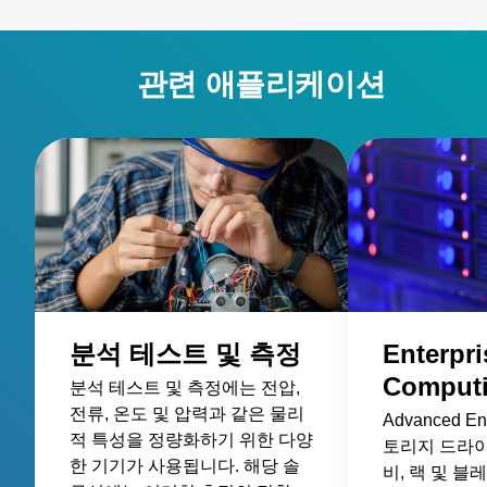
관련 애플리케이션
분석 테스트 및 측정
Enterpri
Comput
분석 테스트 및 측정에는 전압,
전류, 온도 및 압력과 같은 물리
Advanced 
적 특성을 정량화하기 위한 다양
토리지 드라이
한 기기가 사용됩니다. 해당 솔
비, 랙 및 