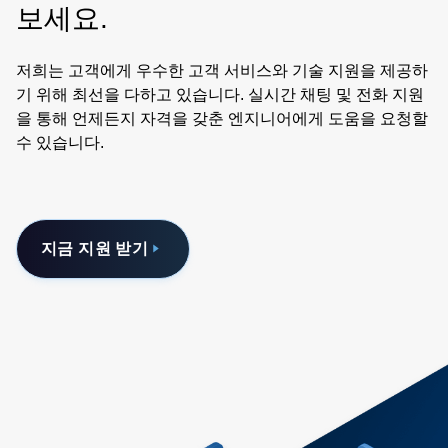
보세요.
저희는 고객에게 우수한 고객 서비스와 기술 지원을 제공하
기 위해 최선을 다하고 있습니다. 실시간 채팅 및 전화 지원
을 통해 언제든지 자격을 갖춘 엔지니어에게 도움을 요청할
수 있습니다.
지금 지원 받기