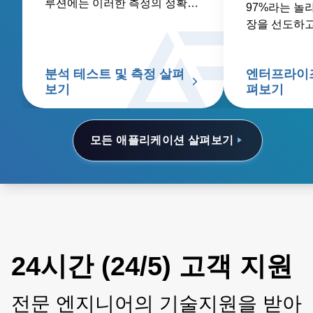
루션에는 이러한 측정의 정확성
97%라는 놀
과 신뢰성을 보장하는 정밀하고
장을 선도하고
안정적인 전원 장치가 포함됩니
다.
분석 테스트 및 측정 살펴
엔터프라이즈
보기
펴보기
모든 애플리케이션 살펴보기
24시간 (24/5) 고객 지원
전문 엔지니어의 기술지원을 받아