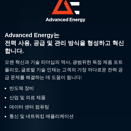
Advanced Energy는
전력 사용, 공급 및 관리 방식을 형성하고 혁신
합니다.
오랜 혁신과 기술 리더십의 역사, 광범위한 독점 제품 포트
폴리오, 글로벌 기술 인재는 고객의 가장 까다로운 전력 공
급 문제를 해결하는 데 도움이 됩니다:
반도체 장비
산업 및 의료 제품
데이터 센터 컴퓨팅
통신 및 네트워킹 애플리케이션