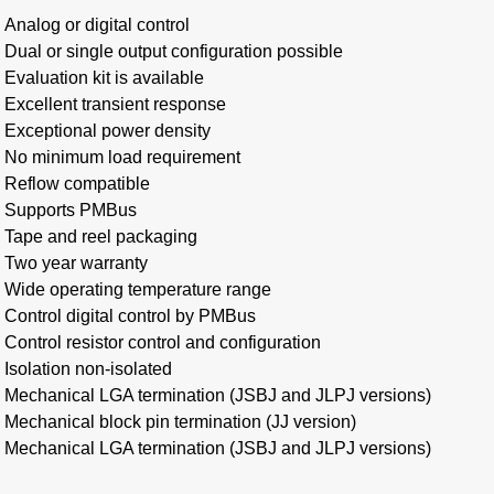
Analog or digital control
Dual or single output configuration possible
Evaluation kit is available
Excellent transient response
Exceptional power density
No minimum load requirement
Reflow compatible
Supports PMBus
Tape and reel packaging
Two year warranty
Wide operating temperature range
Control digital control by PMBus
Control resistor control and configuration
Isolation non-isolated
Mechanical LGA termination (JSBJ and JLPJ versions)
Mechanical block pin termination (JJ version)
Mechanical LGA termination (JSBJ and JLPJ versions)