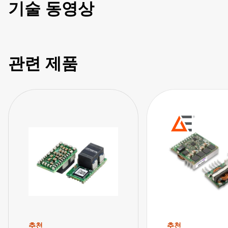
기술 동영상
관련 제품
추천
추천