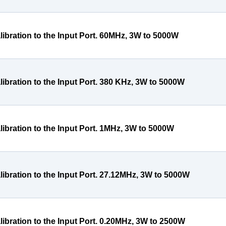
libration to the Input Port. 60MHz, 3W to 5000W
libration to the Input Port. 380 KHz, 3W to 5000W
libration to the Input Port. 1MHz, 3W to 5000W
libration to the Input Port. 27.12MHz, 3W to 5000W
libration to the Input Port. 0.20MHz, 3W to 2500W