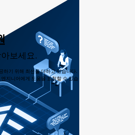
원
받아보세요.
공하기 위해 최선을 다하고 있습니다.
춘 엔지니어에게 도움을 요청할 수 있습