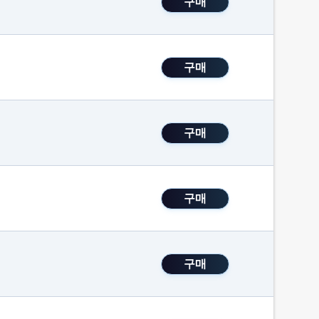
구매
구매
구매
구매
구매