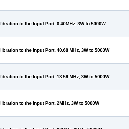
libration to the Input Port. 0.40MHz, 3W to 5000W
libration to the Input Port. 40.68 MHz, 3W to 5000W
libration to the Input Port. 13.56 MHz, 3W to 5000W
libration to the Input Port. 2MHz, 3W to 5000W