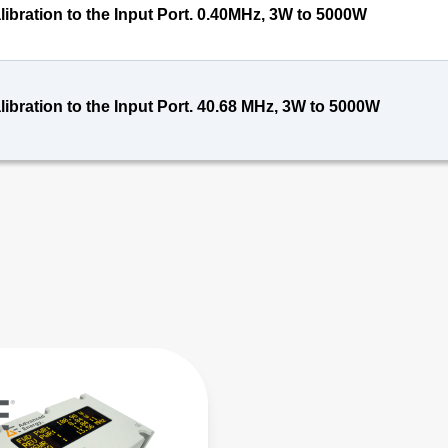
libration to the Input Port. 0.40MHz, 3W to 5000W
libration to the Input Port. 40.68 MHz, 3W to 5000W