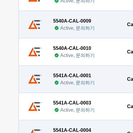
Active,
문의하기
5540A-CAL-0009
Ca
Active,
문의하기
5540A-CAL-0010
Ca
Active,
문의하기
5541A-CAL-0001
Ca
Active,
문의하기
5541A-CAL-0003
Ca
Active,
문의하기
5541A-CAL-0004