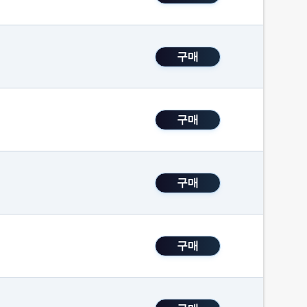
구매
구매
구매
구매