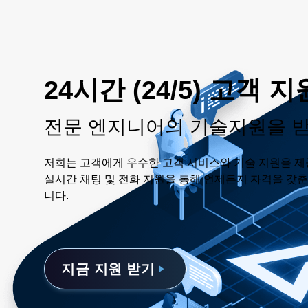
24시간 (24/5) 고객 지
전문 엔지니어의 기술지원을 
저희는 고객에게 우수한 고객 서비스와 기술 지원을 제
실시간 채팅 및 전화 지원을 통해 언제든지 자격을 갖
니다.
지금 지원 받기