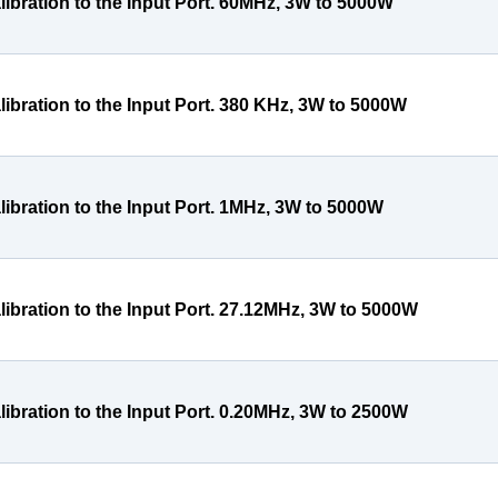
libration to the Input Port. 60MHz, 3W to 5000W
libration to the Input Port. 380 KHz, 3W to 5000W
libration to the Input Port. 1MHz, 3W to 5000W
libration to the Input Port. 27.12MHz, 3W to 5000W
libration to the Input Port. 0.20MHz, 3W to 2500W