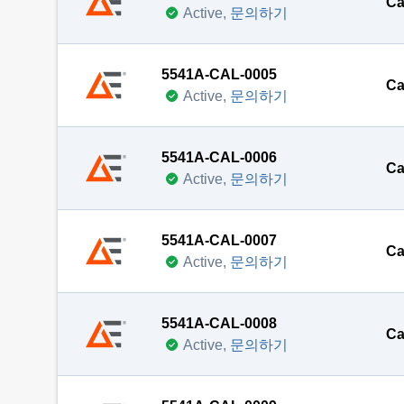
Ca
Active,
문의하기
5541A-CAL-0005
Ca
Active,
문의하기
5541A-CAL-0006
Ca
Active,
문의하기
5541A-CAL-0007
Ca
Active,
문의하기
5541A-CAL-0008
Ca
Active,
문의하기