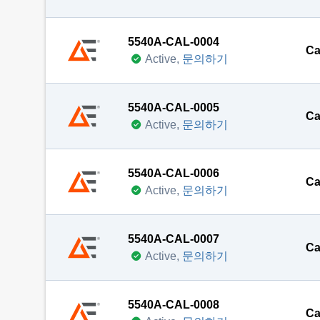
5540A-CAL-0004
Ca
Active,
문의하기
5540A-CAL-0005
Ca
Active,
문의하기
5540A-CAL-0006
Ca
Active,
문의하기
5540A-CAL-0007
Ca
Active,
문의하기
5540A-CAL-0008
Ca