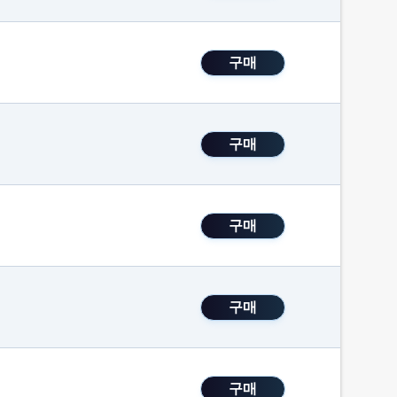
구매
구매
구매
구매
구매