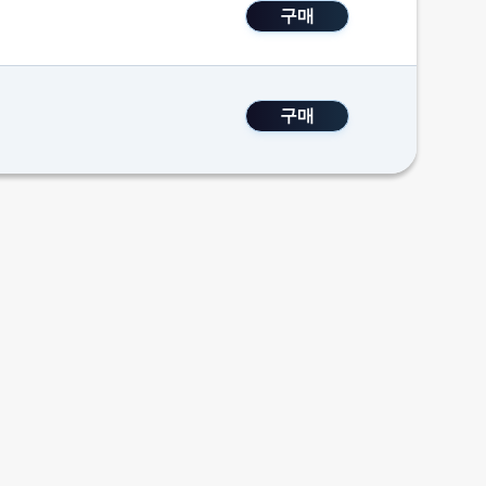
구매
구매