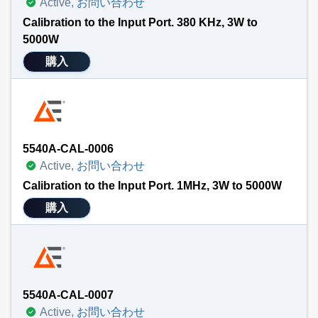
Active,
お問い合わせ
Calibration to the Input Port. 380 KHz, 3W to
5000W
購入
5540A-CAL-0006
Active,
お問い合わせ
Calibration to the Input Port. 1MHz, 3W to 5000W
購入
5540A-CAL-0007
Active,
お問い合わせ