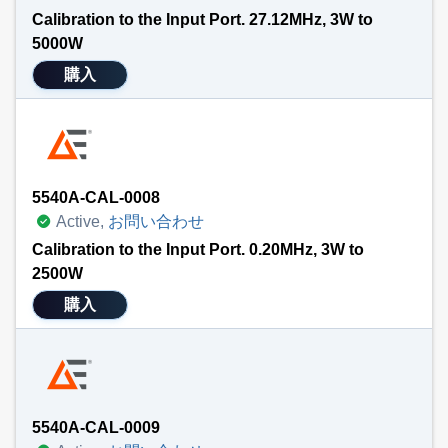
Calibration to the Input Port. 27.12MHz, 3W to
5000W
購入
5540A-CAL-0008
Active,
お問い合わせ
Calibration to the Input Port. 0.20MHz, 3W to
2500W
購入
5540A-CAL-0009