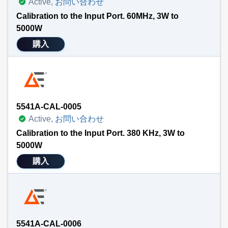
Active,
お問い合わせ
Calibration to the Input Port. 60MHz, 3W to
5000W
購入
5541A-CAL-0005
Active,
お問い合わせ
Calibration to the Input Port. 380 KHz, 3W to
5000W
購入
5541A-CAL-0006