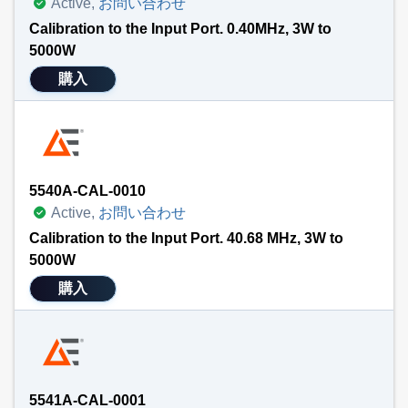
Active,
お問い合わせ
Calibration to the Input Port. 0.40MHz, 3W to
5000W
購入
5540A-CAL-0010
Active,
お問い合わせ
Calibration to the Input Port. 40.68 MHz, 3W to
5000W
購入
5541A-CAL-0001