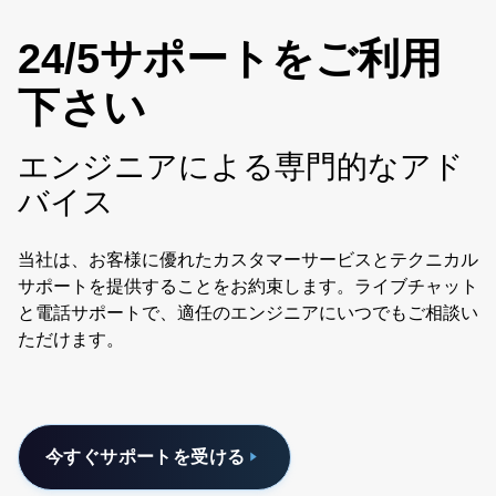
24/5サポートをご利用
下さい
エンジニアによる専門的なアド
バイス
当社は、お客様に優れたカスタマーサービスとテクニカル
サポートを提供することをお約束します。ライブチャット
と電話サポートで、適任のエンジニアにいつでもご相談い
ただけます。
今すぐサポートを受ける