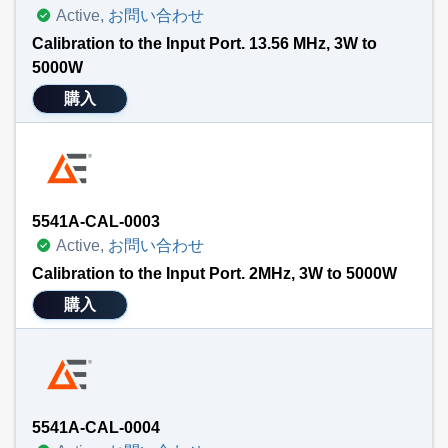
Active,
お問い合わせ
Calibration to the Input Port. 13.56 MHz, 3W to
5000W
購入
5541A-CAL-0003
Active,
お問い合わせ
Calibration to the Input Port. 2MHz, 3W to 5000W
購入
5541A-CAL-0004