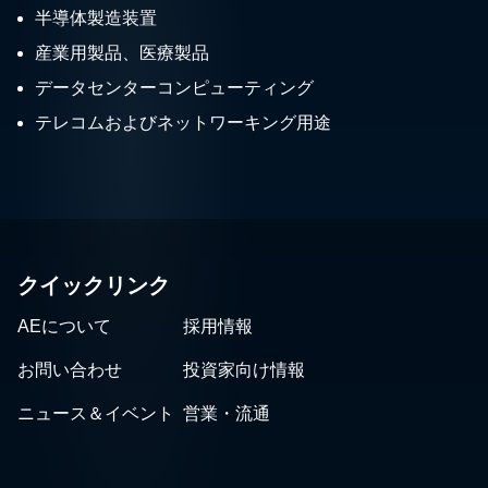
半導体製造装置
産業用製品、医療製品
データセンターコンピューティング
テレコムおよびネットワーキング用途
クイックリンク
AEについて
採用情報
お問い合わせ
投資家向け情報
ニュース＆イベント
営業・流通