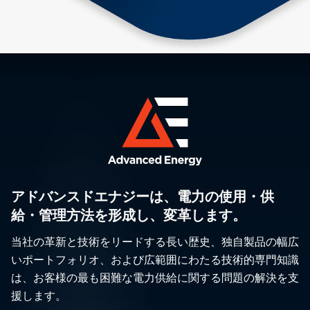
アドバンスドエナジーは、電力の使用・供
給・管理方法を形成し、変革します。
当社の革新と技術をリードする長い歴史、独自製品の幅広
いポートフォリオ、および広範囲にわたる技術的専門知識
は、お客様の最も困難な電力供給に関する問題の解決を支
援します。