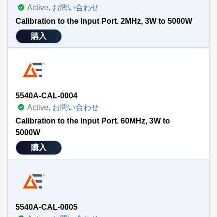
Active,
お問い合わせ
Calibration to the Input Port. 2MHz, 3W to 5000W
購入
5540A-CAL-0004
Active,
お問い合わせ
Calibration to the Input Port. 60MHz, 3W to
5000W
購入
5540A-CAL-0005