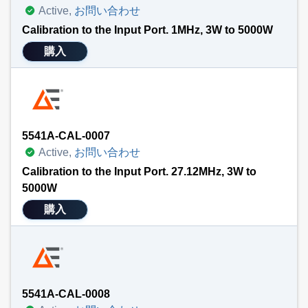
Active,
お問い合わせ
Calibration to the Input Port. 1MHz, 3W to 5000W
購入
5541A-CAL-0007
Active,
お問い合わせ
Calibration to the Input Port. 27.12MHz, 3W to
5000W
購入
5541A-CAL-0008