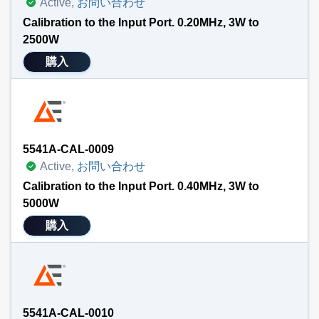
Active,
お問い合わせ
Calibration to the Input Port. 0.20MHz, 3W to
2500W
購入
5541A-CAL-0009
Active,
お問い合わせ
Calibration to the Input Port. 0.40MHz, 3W to
5000W
購入
5541A-CAL-0010