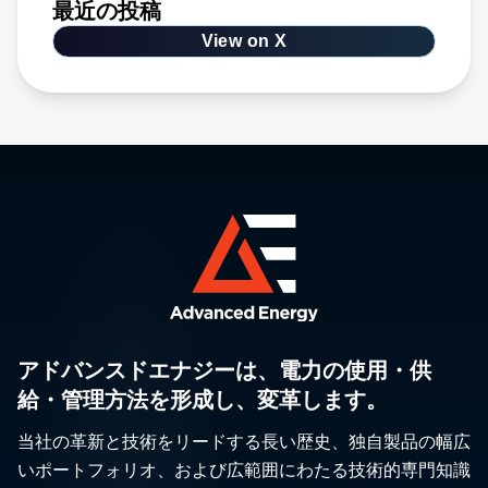
最近の投稿
View on X
アドバンスドエナジーは、電力の使用・供
給・管理方法を形成し、変革します。
当社の革新と技術をリードする長い歴史、独自製品の幅広
いポートフォリオ、および広範囲にわたる技術的専門知識