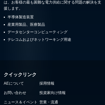
は、お客様の最も困難な電力供給に関する問題の解決を支
援します。
半導体製造装置
産業用製品、医療製品
データセンターコンピューティング
テレコムおよびネットワーキング用途
クイックリンク
AEについて
採用情報
お問い合わせ
投資家向け情報
ニュース＆イベント
営業・流通