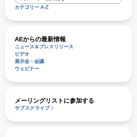
カテゴリー A-Z
AEからの最新情報
ニュース＆プレスリリース
ビデオ
展示会・会議
ウェビナー
メーリングリストに参加する
サブスクライブ