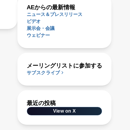
AEからの最新情報
ニュース＆プレスリリース
ビデオ
展示会・会議
ウェビナー
メーリングリストに参加する
サブスクライブ
最近の投稿
View on X