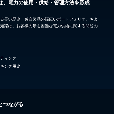
は、電力の使用・供給・管理方法を形成
る長い歴史、独自製品の幅広いポートフォリオ、およ
知識は、お客様の最も困難な電力供給に関する問題の
ティング
キング用途
とつながる