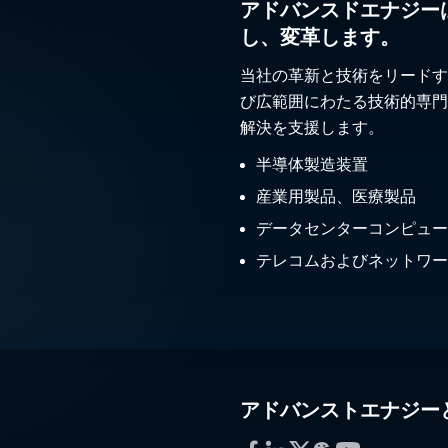
アドバンスドエナジー
し、変革します。
当社の革新と技術をリードす
び広範囲にわたる技術的専門
解決を支援します。
半導体製造装置
産業用製品、医療製品
データセンターコンピュー
テレコムおよびネットワー
アドバンストエナジー