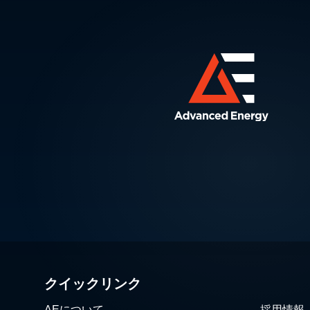
クイックリンク
AEについて
採用情報