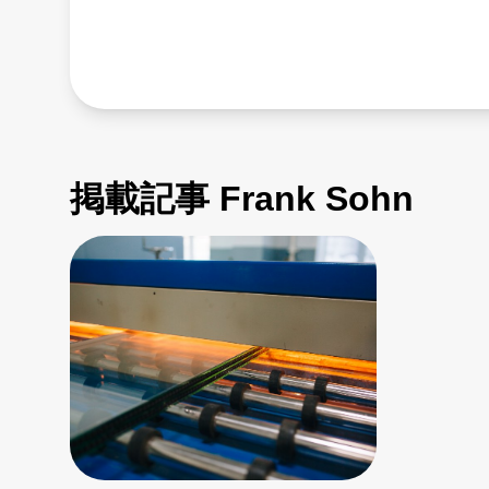
掲載記事 Frank Sohn