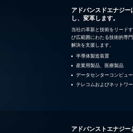
アドバンスドエナジー
し、変革します。
当社の革新と技術をリードす
び広範囲にわたる技術的専門
解決を支援します。
半導体製造装置
産業用製品、医療製品
データセンターコンピュー
テレコムおよびネットワー
アドバンストエナジー