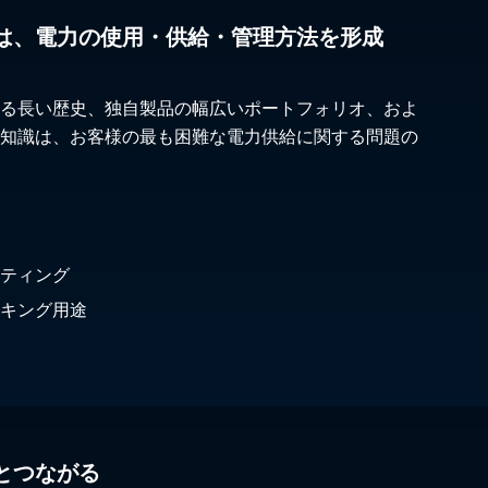
は、電力の使用・供給・管理方法を形成
る長い歴史、独自製品の幅広いポートフォリオ、およ
知識は、お客様の最も困難な電力供給に関する問題の
ティング
キング用途
とつながる