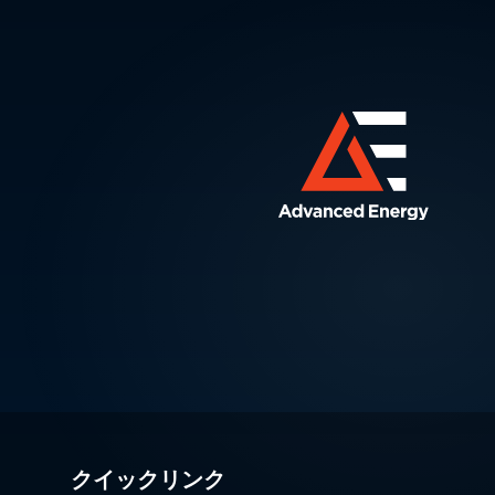
クイックリンク