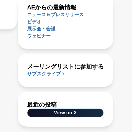
AEからの最新情報
ニュース＆プレスリリース
ビデオ
展示会・会議
ウェビナー
メーリングリストに参加する
サブスクライブ
最近の投稿
View on X