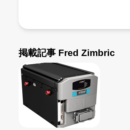
掲載記事 Fred Zimbric