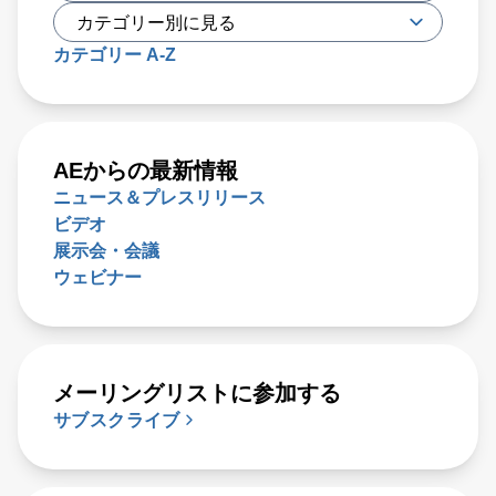
カテゴリー A-Z
AEからの最新情報
ニュース＆プレスリリース
ビデオ
展示会・会議
ウェビナー
メーリングリストに参加する
サブスクライブ