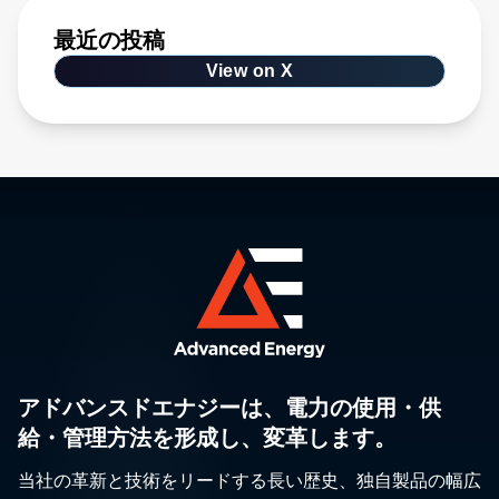
最近の投稿
View on X
アドバンスドエナジーは、電力の使用・供
給・管理方法を形成し、変革します。
当社の革新と技術をリードする長い歴史、独自製品の幅広