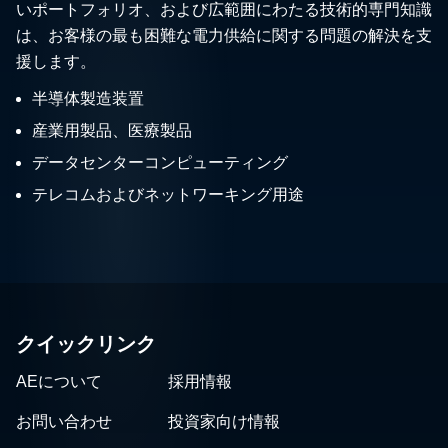
いポートフォリオ、および広範囲にわたる技術的専門知識
は、お客様の最も困難な電力供給に関する問題の解決を支
援します。
半導体製造装置
産業用製品、医療製品
データセンターコンピューティング
テレコムおよびネットワーキング用途
クイックリンク
AEについて
採用情報
お問い合わせ
投資家向け情報