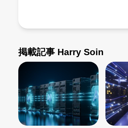
掲載記事 Harry Soin