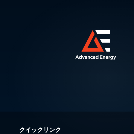
クイックリンク