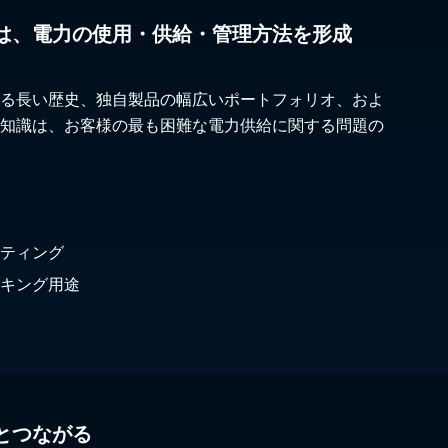
は、電力の使用・供給・管理方法を形成
る長い歴史、独自製品の幅広いポートフォリオ、およ
知識は、お客様の最も困難な電力供給に関する問題の
ティング
キング用途
とつながる