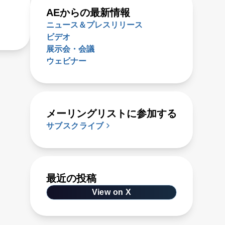
AEからの最新情報
ニュース＆プレスリリース
ビデオ
展示会・会議
ウェビナー
メーリングリストに参加する
サブスクライブ
最近の投稿
View on X