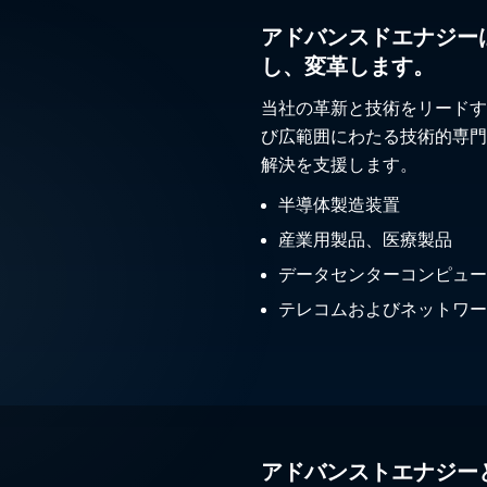
アドバンスドエナジー
し、変革します。
当社の革新と技術をリードす
び広範囲にわたる技術的専門
解決を支援します。
半導体製造装置
産業用製品、医療製品
データセンターコンピュー
テレコムおよびネットワー
アドバンストエナジー