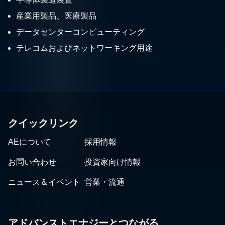
産業用製品、医療製品
データセンターコンピューティング
テレコムおよびネットワーキング用途
クイックリンク
AEについて
採用情報
お問い合わせ
投資家向け情報
ニュース＆イベント
営業・流通
アドバンストエナジーとつながる