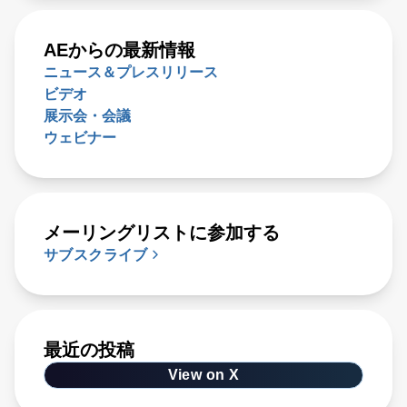
AEからの最新情報
ニュース＆プレスリリース
ビデオ
展示会・会議
ウェビナー
メーリングリストに参加する
サブスクライブ
最近の投稿
View on X