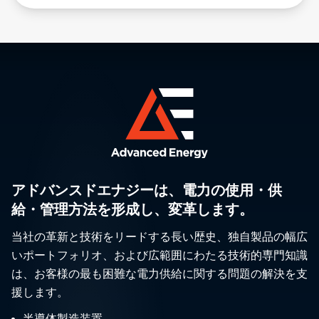
アドバンスドエナジーは、電力の使用・供
給・管理方法を形成し、変革します。
当社の革新と技術をリードする長い歴史、独自製品の幅広
いポートフォリオ、および広範囲にわたる技術的専門知識
は、お客様の最も困難な電力供給に関する問題の解決を支
援します。
半導体製造装置