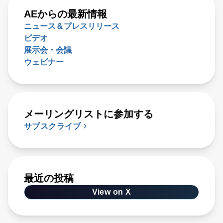
AEからの最新情報
ニュース＆プレスリリース
ビデオ
展示会・会議
ウェビナー
メーリングリストに参加する
サブスクライブ
最近の投稿
View on X