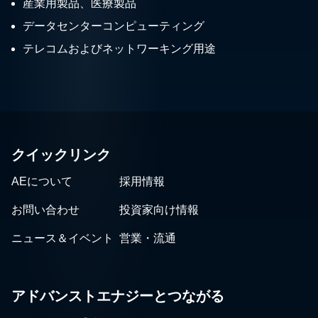
産業用製品、医療製品
データセンターコンピューティング
テレコムおよびネットワーキング用途
クイックリンク
AEについて
採用情報
お問い合わせ
投資家向け情報
ニュース＆イベント
営業・流通
アドバンストエナジーとつながる