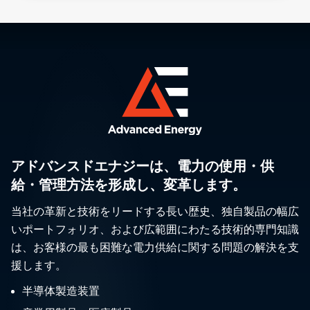
アドバンスドエナジーは、電力の使用・供
給・管理方法を形成し、変革します。
当社の革新と技術をリードする長い歴史、独自製品の幅広
いポートフォリオ、および広範囲にわたる技術的専門知識
は、お客様の最も困難な電力供給に関する問題の解決を支
援します。
半導体製造装置