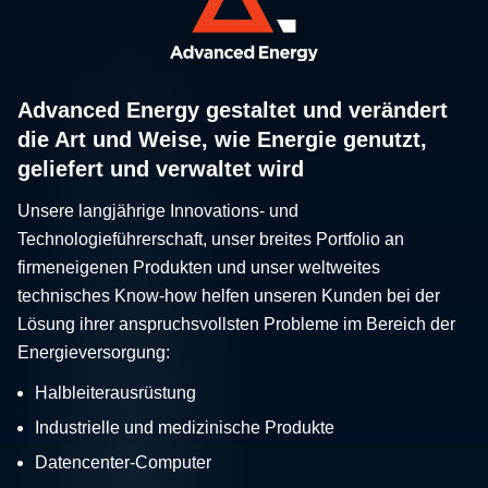
Advanced Energy gestaltet und verändert
die Art und Weise, wie Energie genutzt,
geliefert und verwaltet wird
Unsere langjährige Innovations- und
Technologieführerschaft, unser breites Portfolio an
firmeneigenen Produkten und unser weltweites
technisches Know-how helfen unseren Kunden bei der
Lösung ihrer anspruchsvollsten Probleme im Bereich der
Energieversorgung:
Halbleiterausrüstung
Industrielle und medizinische Produkte
Datencenter-Computer