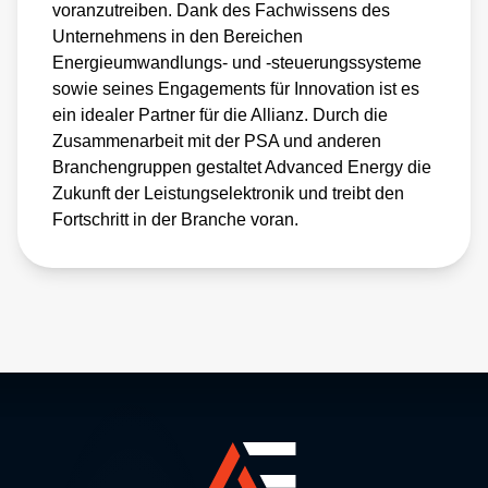
voranzutreiben. Dank des Fachwissens des
Unternehmens in den Bereichen
Energieumwandlungs- und -steuerungssysteme
sowie seines Engagements für Innovation ist es
ein idealer Partner für die Allianz. Durch die
Zusammenarbeit mit der PSA und anderen
Branchengruppen gestaltet Advanced Energy die
Zukunft der Leistungselektronik und treibt den
Fortschritt in der Branche voran.