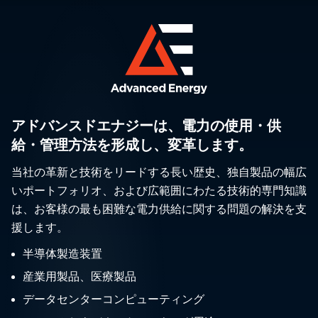
アドバンスドエナジーは、電力の使用・供
給・管理方法を形成し、変革します。
当社の革新と技術をリードする長い歴史、独自製品の幅広
いポートフォリオ、および広範囲にわたる技術的専門知識
は、お客様の最も困難な電力供給に関する問題の解決を支
援します。
半導体製造装置
産業用製品、医療製品
データセンターコンピューティング