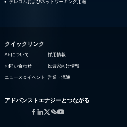
テレコムおよびネットワーキング用途
クイックリンク
AEについて
採用情報
お問い合わせ
投資家向け情報
ニュース＆イベント
営業・流通
アドバンストエナジーとつながる
Facebook
LinkedIn
Twitter
WeChat
YouTube