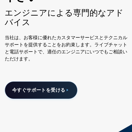
エンジニアによる専門的なアド
バイス
当社は、お客様に優れたカスタマーサービスとテクニカル
サポートを提供することをお約束します。ライブチャット
と電話サポートで、適任のエンジニアにいつでもご相談い
ただけます。
今すぐサポートを受ける