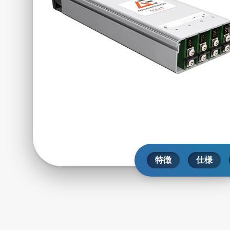
特徴
仕様