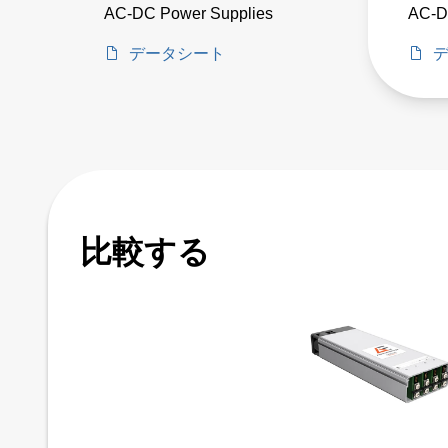
AC-DC Power Supplies
AC-D
データシート
比較する