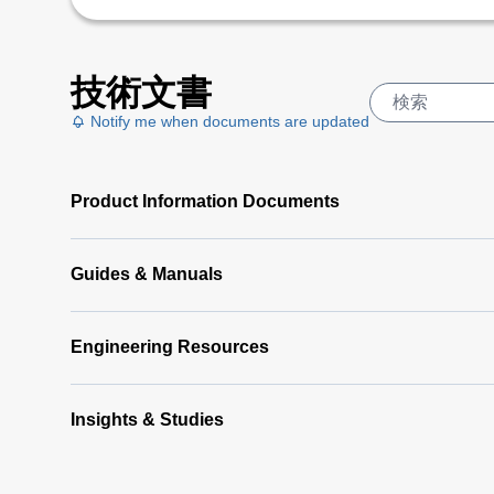
技術文書
Notify me when documents are updated
Product Information Documents
Guides & Manuals
Engineering Resources
Insights & Studies