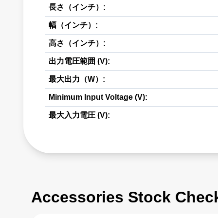
長さ（インチ）:
幅（インチ）:
高さ（インチ）:
出力電圧範囲 (V):
最大出力（W）:
Minimum Input Voltage (V):
最大入力電圧 (V):
Accessories Stock Chec