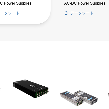
C Power Supplies
AC-DC Power Supplies
データシート
データシート