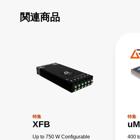
関連商品
特集
特集
XFB
uM
Up to 750 W Configurable
400 t