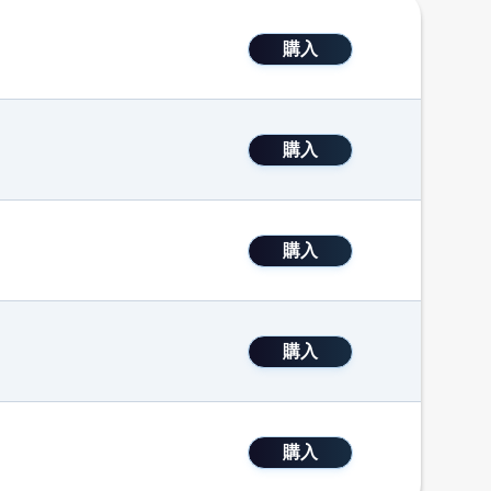
購入
購入
購入
購入
購入