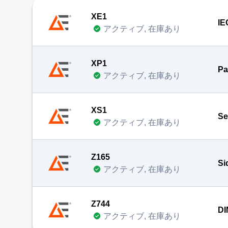
XE1
IE
アクティブ, 在庫あり
XP1
Pa
アクティブ, 在庫あり
XS1
Se
アクティブ, 在庫あり
Z165
Si
アクティブ, 在庫あり
Z744
DI
アクティブ, 在庫あり