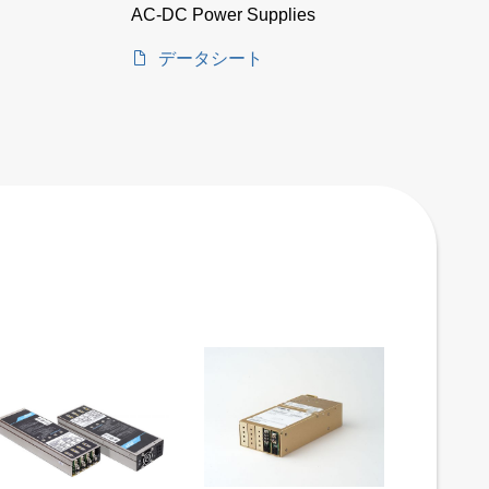
AC-DC Power Supplies
データシート