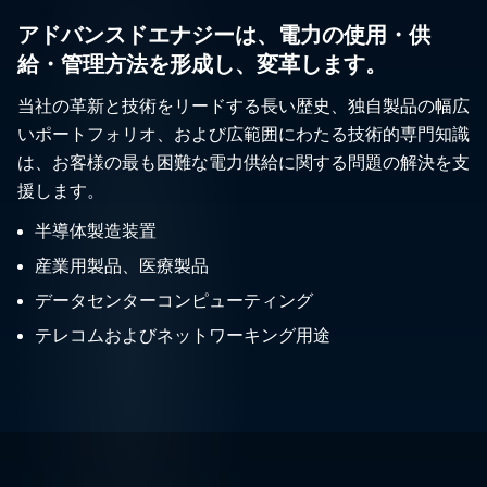
アドバンスドエナジーは、電力の使用・供
給・管理方法を形成し、変革します。
当社の革新と技術をリードする長い歴史、独自製品の幅広
いポートフォリオ、および広範囲にわたる技術的専門知識
は、お客様の最も困難な電力供給に関する問題の解決を支
援します。
半導体製造装置
産業用製品、医療製品
データセンターコンピューティング
テレコムおよびネットワーキング用途