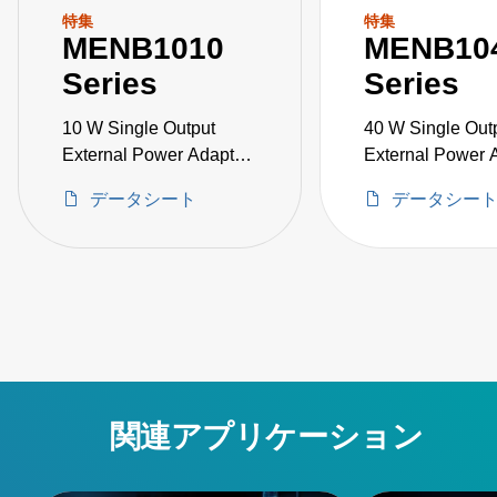
特集
特集
MENB1010
MENB10
Series
Series
10 W Single Output
40 W Single Out
External Power Adapter
External Power 
Medical Grade
Medical Grade
データシート
データシー
関連アプリケーション