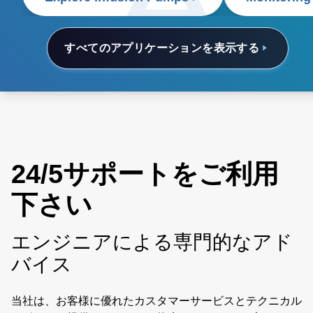
すべてのアプリケーションを表示する
24/5サポートをご利用
下さい
エンジニアによる専門的なアド
バイス
当社は、お客様に優れたカスタマーサービスとテクニカル