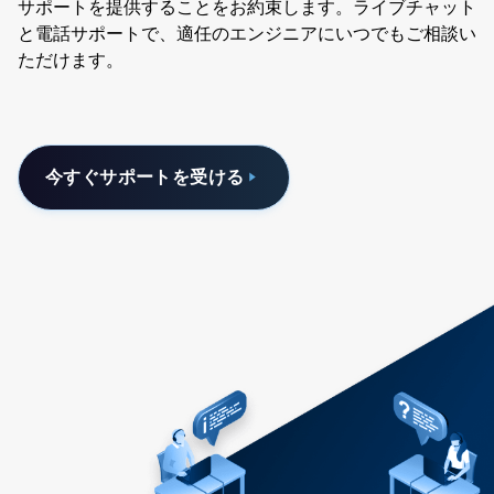
サポートを提供することをお約束します。ライブチャット
と電話サポートで、適任のエンジニアにいつでもご相談い
ただけます。
今すぐサポートを受ける