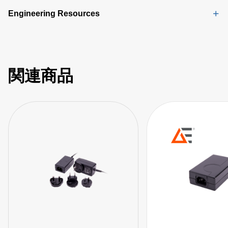
Engineering Resources
関連商品