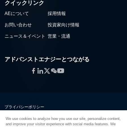
クイックリンク
AEについて
採用情報
お問い合わせ
投資家向け情報
ニュース＆イベント
営業・流通
アドバンストエナジーとつながる
Facebook
LinkedIn
Twitter
WeChat
YouTube
プライバシーポリシー
法的情報
We use cookies to analyze how you use our site, personalize content,
品質
and improve your visitor experience with social media features. We