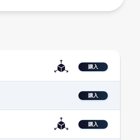
購入
購入
購入