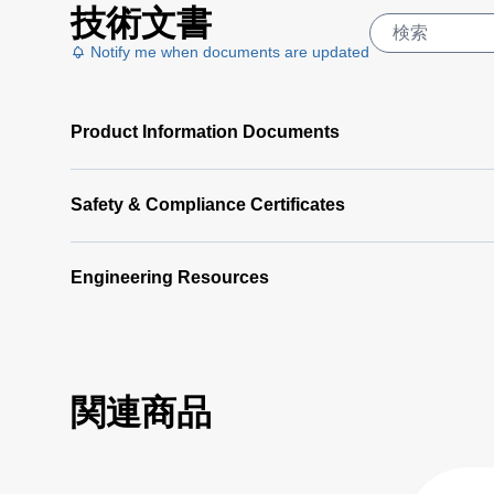
技術文書
Notify me when documents are updated
Product Information Documents
Safety & Compliance Certificates
Engineering Resources
関連商品