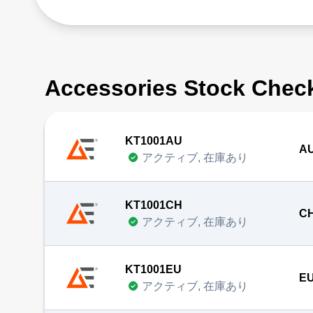
Accessories Stock Chec
KT1001AU
AU
アクティブ, 在庫あり
KT1001CH
CH
アクティブ, 在庫あり
KT1001EU
EU
アクティブ, 在庫あり