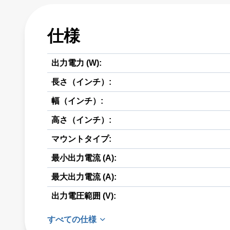
仕様
出力電力 (W):
長さ（インチ）:
幅（インチ）:
高さ（インチ）:
マウントタイプ:
最小出力電流 (A):
最大出力電流 (A):
出力電圧範囲 (V):
すべての仕様