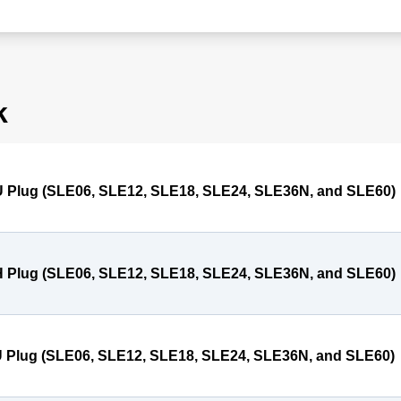
k
 Plug (SLE06, SLE12, SLE18, SLE24, SLE36N, and SLE60)
 Plug (SLE06, SLE12, SLE18, SLE24, SLE36N, and SLE60)
 Plug (SLE06, SLE12, SLE18, SLE24, SLE36N, and SLE60)