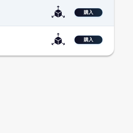
購入
購入