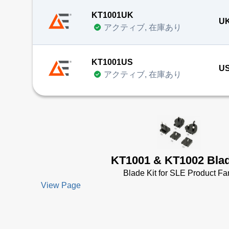
KT1001UK
UK
アクティブ, 在庫あり
KT1001US
US
アクティブ, 在庫あり
KT1001 & KT1002 Blad
Blade Kit for SLE Product Fa
View Page