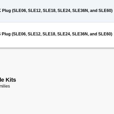
 Plug (SLE06, SLE12, SLE18, SLE24, SLE36N, and SLE60)
 Plug (SLE06, SLE12, SLE18, SLE24, SLE36N, and SLE60)
e Kits
milies