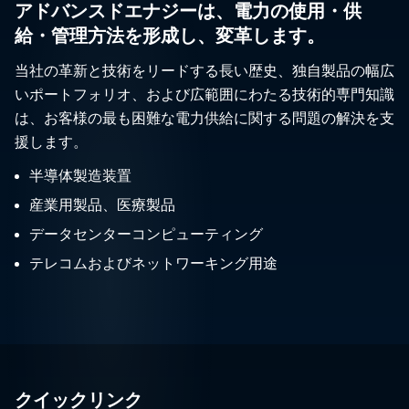
アドバンスドエナジーは、電力の使用・供
給・管理方法を形成し、変革します。
当社の革新と技術をリードする長い歴史、独自製品の幅広
いポートフォリオ、および広範囲にわたる技術的専門知識
は、お客様の最も困難な電力供給に関する問題の解決を支
援します。
半導体製造装置
産業用製品、医療製品
データセンターコンピューティング
テレコムおよびネットワーキング用途
クイックリンク