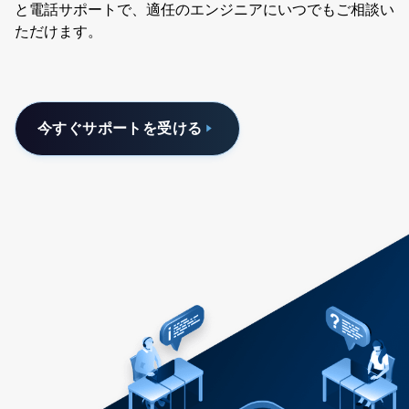
と電話サポートで、適任のエンジニアにいつでもご相談い
ただけます。
今すぐサポートを受ける