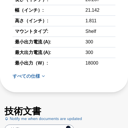
幅（インチ）:
21.142
高さ（インチ）:
1.811
マウントタイプ:
Shelf
最小出力電流 (A):
300
最大出力電流 (A):
300
最小出力（W）:
18000
すべての仕様
技術文書
Notify me when documents are updated