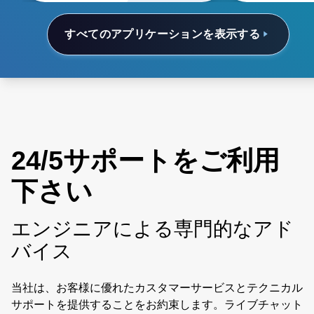
すべてのアプリケーションを表示する
24/5サポートをご利用
下さい
エンジニアによる専門的なアド
バイス
当社は、お客様に優れたカスタマーサービスとテクニカル
サポートを提供することをお約束します。ライブチャット