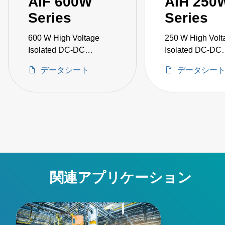
AIF 600W
AIH 250
Series
Series
600 W High Voltage
250 W High Volt
Isolated DC-DC
Isolated DC-DC
Converters
Converters
データシート
データシー
関連アプリケーション