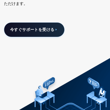
ただけます。
今すぐサポートを受ける