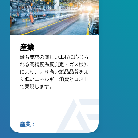
産業
最も要求の厳しい工程に応じら
れる高精度温度測定・ガス検知
により、より高い製品品質をよ
り低いエネルギー消費とコスト
で実現します。
産業