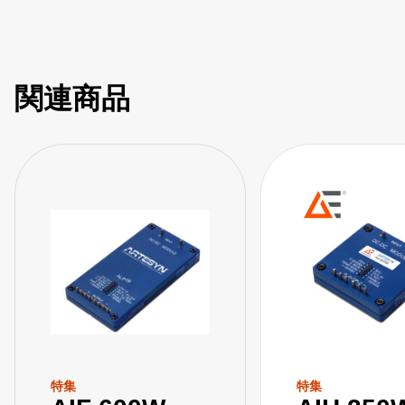
関連商品
特集
特集