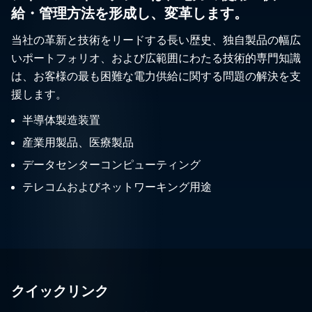
給・管理方法を形成し、変革します。
当社の革新と技術をリードする長い歴史、独自製品の幅広
いポートフォリオ、および広範囲にわたる技術的専門知識
は、お客様の最も困難な電力供給に関する問題の解決を支
援します。
半導体製造装置
産業用製品、医療製品
データセンターコンピューティング
テレコムおよびネットワーキング用途
クイックリンク