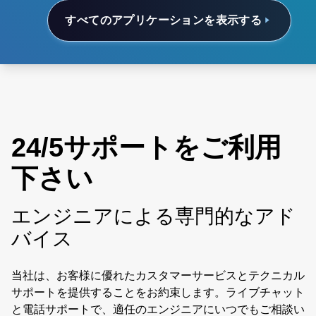
すべてのアプリケーションを表示する
24/5サポートをご利用
下さい
エンジニアによる専門的なアド
バイス
当社は、お客様に優れたカスタマーサービスとテクニカル
サポートを提供することをお約束します。ライブチャット
と電話サポートで、適任のエンジニアにいつでもご相談い