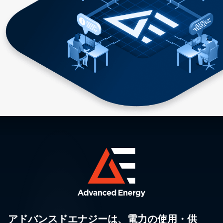
アドバンスドエナジーは、電力の使用・供