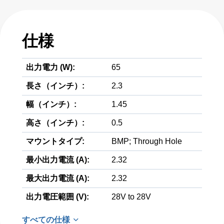
仕様
出力電力 (W):
65
長さ（インチ）:
2.3
幅（インチ）:
1.45
高さ（インチ）:
0.5
マウントタイプ:
BMP; Through Hole
最小出力電流 (A):
2.32
最大出力電流 (A):
2.32
出力電圧範囲 (V):
28V to 28V
すべての仕様