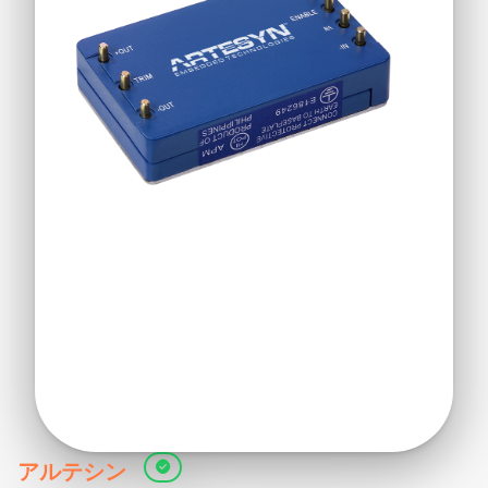
アルテシン