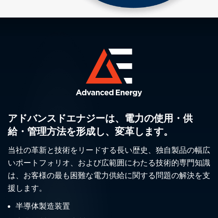
アドバンスドエナジーは、電力の使用・供
給・管理方法を形成し、変革します。
当社の革新と技術をリードする長い歴史、独自製品の幅広
いポートフォリオ、および広範囲にわたる技術的専門知識
は、お客様の最も困難な電力供給に関する問題の解決を支
援します。
半導体製造装置