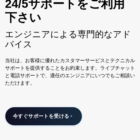
24/5サポートをご利用
下さい
エンジニアによる専門的なアド
バイス
当社は、お客様に優れたカスタマーサービスとテクニカル
サポートを提供することをお約束します。ライブチャット
と電話サポートで、適任のエンジニアにいつでもご相談い
ただけます。
今すぐサポートを受ける