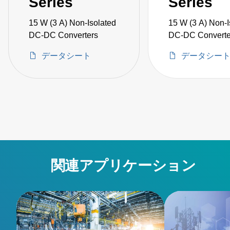
Series
Series
15 W (3 A) Non-Isolated
15 W (3 A) Non-I
DC-DC Converters
DC-DC Converte
データシート
データシー
関連アプリケーション