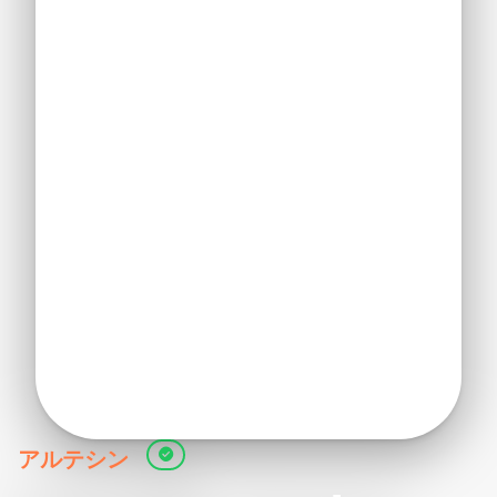
アルテシン