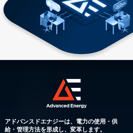
アドバンスドエナジーは、電力の使用・供
給・管理方法を形成し、変革します。