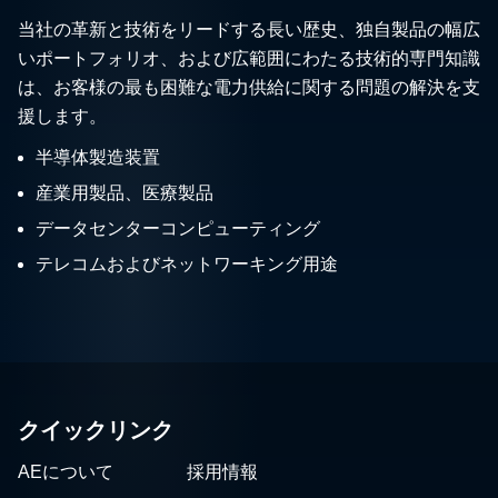
当社の革新と技術をリードする長い歴史、独自製品の幅広
いポートフォリオ、および広範囲にわたる技術的専門知識
は、お客様の最も困難な電力供給に関する問題の解決を支
援します。
半導体製造装置
産業用製品、医療製品
データセンターコンピューティング
テレコムおよびネットワーキング用途
クイックリンク
AEについて
採用情報