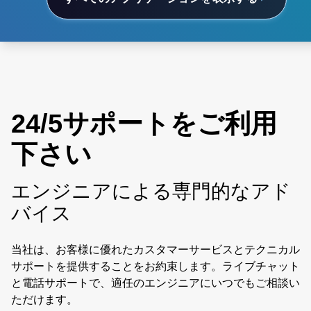
24/5サポートをご利用
下さい
エンジニアによる専門的なアド
バイス
当社は、お客様に優れたカスタマーサービスとテクニカル
サポートを提供することをお約束します。ライブチャット
と電話サポートで、適任のエンジニアにいつでもご相談い
ただけます。