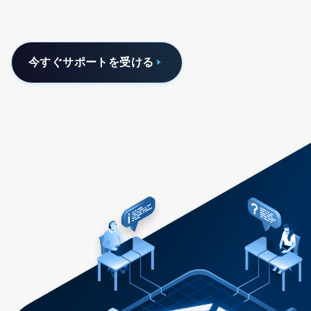
今すぐサポートを受ける