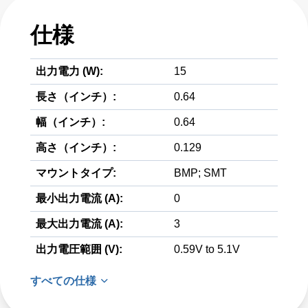
仕様
出力電力 (W):
15
長さ（インチ）:
0.64
幅（インチ）:
0.64
高さ（インチ）:
0.129
マウントタイプ:
BMP; SMT
最小出力電流 (A):
0
最大出力電流 (A):
3
出力電圧範囲 (V):
0.59V to 5.1V
すべての仕様