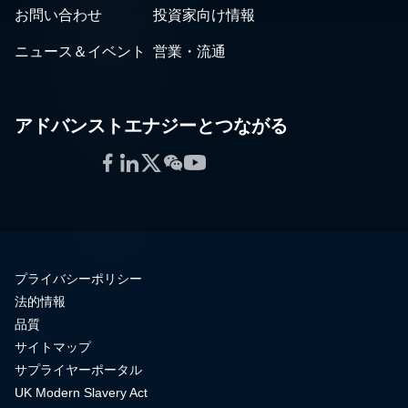
お問い合わせ
投資家向け情報
ニュース＆イベント
営業・流通
アドバンストエナジーとつながる
Facebook
LinkedIn
Twitter
WeChat
YouTube
プライバシーポリシー
法的情報
品質
サイトマップ
サプライヤーポータル
UK Modern Slavery Act