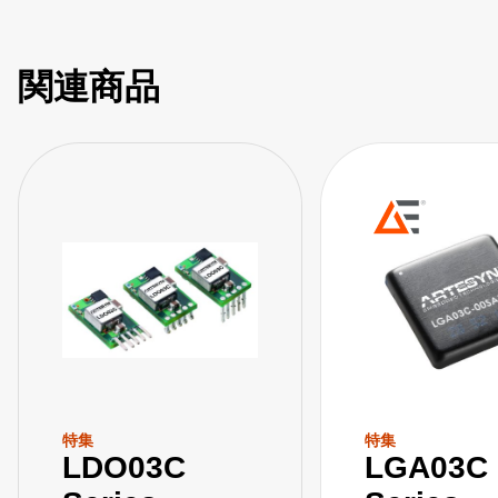
関連商品
特集
特集
LDO03C
LGA03C