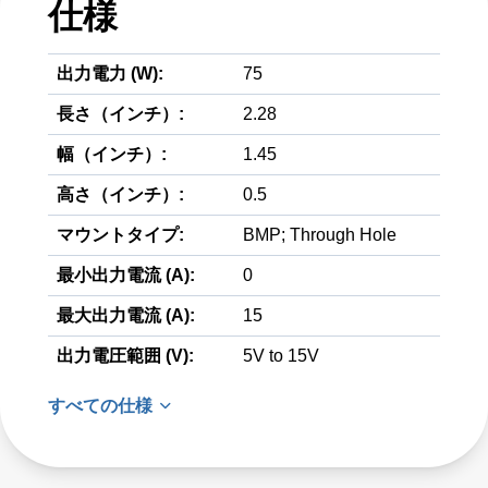
仕様
出力電力 (W):
75
長さ（インチ）:
2.28
幅（インチ）:
1.45
高さ（インチ）:
0.5
マウントタイプ:
BMP; Through Hole
最小出力電流 (A):
0
最大出力電流 (A):
15
出力電圧範囲 (V):
5V to 15V
すべての仕様