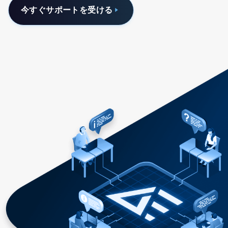
今すぐサポートを受ける