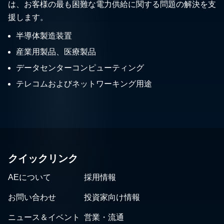
は、お客様の最も困難な電力供給に関する問題の解決を支
援します。
半導体製造装置
産業用製品、医療製品
データセンターコンピューティング
テレコムおよびネットワーキング用途
クイックリンク
AEについて
採用情報
お問い合わせ
投資家向け情報
ニュース＆イベント
営業・流通