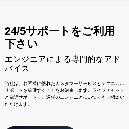
24/5サポートをご利用
下さい
エンジニアによる専門的なアド
バイス
当社は、お客様に優れたカスタマーサービスとテクニカル
サポートを提供することをお約束します。ライブチャット
と電話サポートで、適任のエンジニアにいつでもご相談い
ただけます。