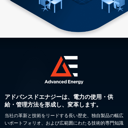
アドバンスドエナジーは、電力の使用・供
給・管理方法を形成し、変革します。
当社の革新と技術をリードする長い歴史、独自製品の幅広
いポートフォリオ、および広範囲にわたる技術的専門知識