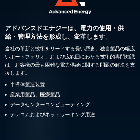
アドバンスドエナジーは、電力の使用・供
給・管理方法を形成し、変革します。
当社の革新と技術をリードする長い歴史、独自製品の幅広
いポートフォリオ、および広範囲にわたる技術的専門知識
は、お客様の最も困難な電力供給に関する問題の解決を支
援します。
半導体製造装置
産業用製品、医療製品
データセンターコンピューティング
テレコムおよびネットワーキング用途