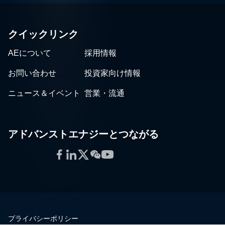
クイックリンク
AEについて
採用情報
お問い合わせ
投資家向け情報
ニュース＆イベント
営業・流通
アドバンストエナジーとつながる
Facebook
LinkedIn
Twitter
WeChat
YouTube
プライバシーポリシー