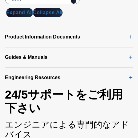
Expand All
Collapse All
Product Information Documents
Guides & Manuals
Engineering Resources
24/5サポートをご利用
下さい
エンジニアによる専門的なアド
バイス