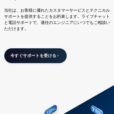
当社は、お客様に優れたカスタマーサービスとテクニカル
サポートを提供することをお約束します。ライブチャット
と電話サポートで、適任のエンジニアにいつでもご相談い
ただけます。
今すぐサポートを受ける