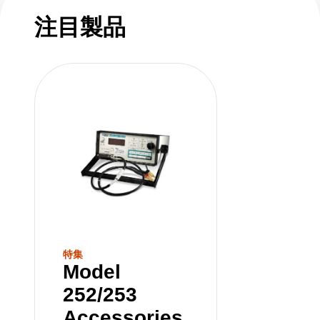
注目製品
特集
Model
252/253
Accessories