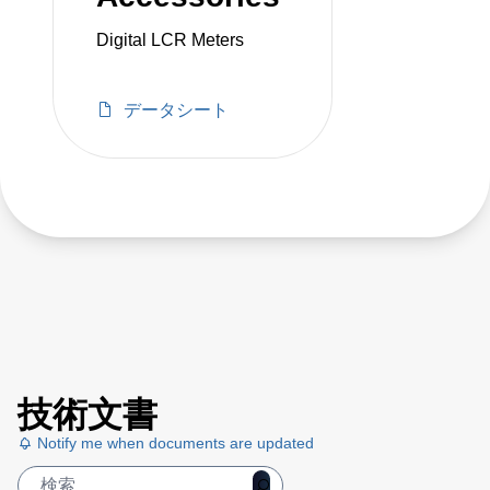
Digital LCR Meters
データシート
技術文書
Notify me when documents are updated