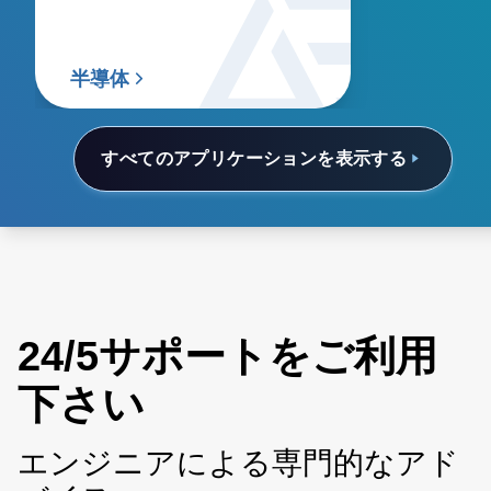
半導体
すべてのアプリケーションを表示する
24/5サポートをご利用
下さい
エンジニアによる専門的なアド