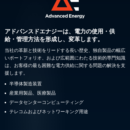
アドバンスドエナジーは、電力の使用・供
給・管理方法を形成し、変革します。
当社の革新と技術をリードする長い歴史、独自製品の幅広
いポートフォリオ、および広範囲にわたる技術的専門知識
は、お客様の最も困難な電力供給に関する問題の解決を支
援します。
半導体製造装置
産業用製品、医療製品
データセンターコンピューティング
テレコムおよびネットワーキング用途