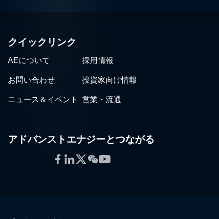
クイックリンク
AEについて
採用情報
お問い合わせ
投資家向け情報
ニュース＆イベント
営業・流通
アドバンストエナジーとつながる
Facebook
LinkedIn
Twitter
WeChat
YouTube