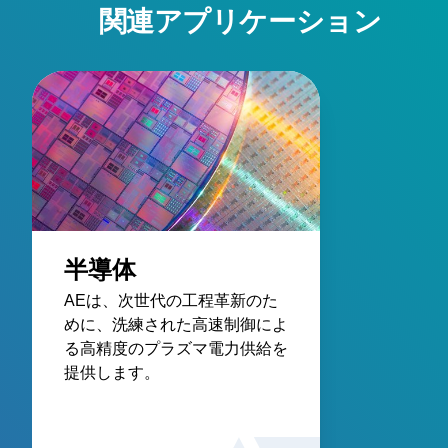
関連アプリケーション
半導体
AEは、次世代の工程革新のた
めに、洗練された高速制御によ
る高精度のプラズマ電力供給を
提供します。