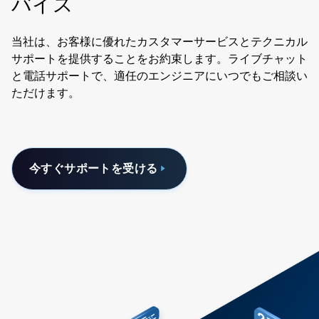
バイス
当社は、お客様に優れたカスタマーサービスとテクニカル
サポートを提供することをお約束します。ライブチャット
と電話サポートで、適任のエンジニアにいつでもご相談い
ただけます。
今すぐサポートを受ける