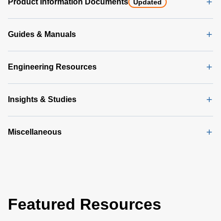
Product Information Documents
Updated
Guides & Manuals
Engineering Resources
Insights & Studies
Miscellaneous
Featured Resources