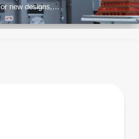
For new designs,