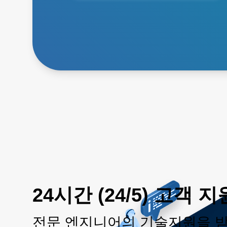
24시간 (24/5) 고객 지
전문 엔지니어의 기술지원을 