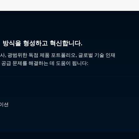
리 방식을 형성하고 혁신합니다.
사, 광범위한 독점 제품 포트폴리오, 글로벌 기술 인재
 공급 문제를 해결하는 데 도움이 됩니다:
케이션