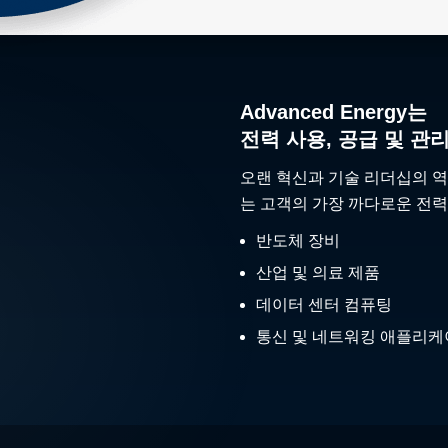
Advanced Energy는
전력 사용, 공급 및 관
오랜 혁신과 기술 리더십의 역
는 고객의 가장 까다로운 전력
반도체 장비
산업 및 의료 제품
데이터 센터 컴퓨팅
통신 및 네트워킹 애플리