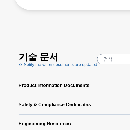
기술 문서
Notify me when documents are updated
Product Information Documents
Safety & Compliance Certificates
Engineering Resources