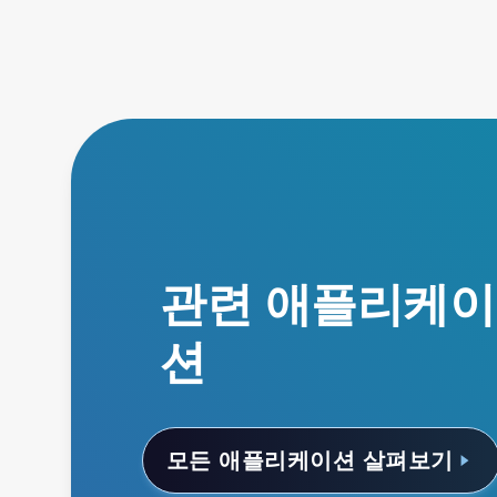
관련 애플리케이
션
모든 애플리케이션 살펴보기