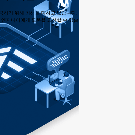
공하기 위해 최선을 다하고 있습니다.
춘 엔지니어에게 도움을 요청할 수 있습