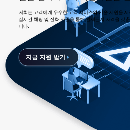
저희는 고객에게 우수한 고객 서비스와 기술 지원을 제
실시간 채팅 및 전화 지원을 통해 언제든지 자격을 갖
니다.
지금 지원 받기