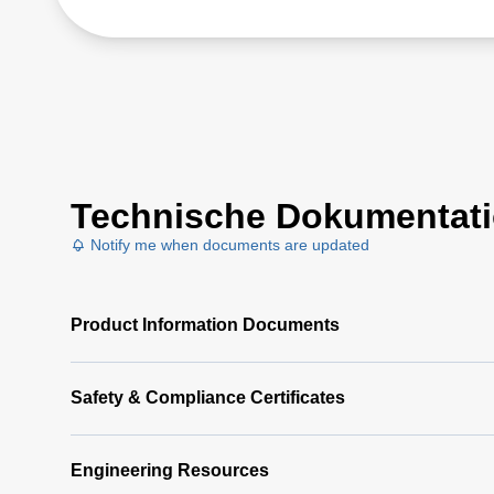
Technische Dokumentat
Notify me when documents are updated
Product Information Documents
Safety & Compliance Certificates
Engineering Resources