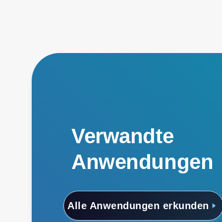
Verwandte
Anwendungen
Alle Anwendungen erkunden