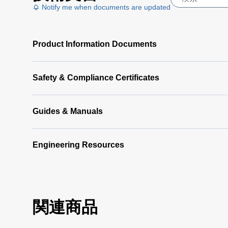
Notify me when documents are updated
Product Information Documents
Safety & Compliance Certificates
Guides & Manuals
Engineering Resources
関連商品