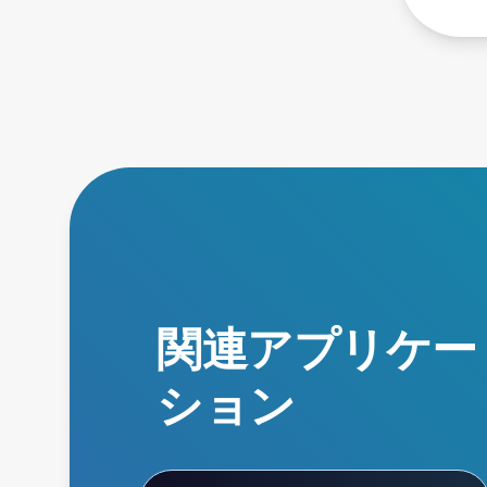
関連アプリケー
ション