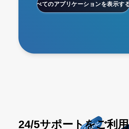
すべてのアプリケーションを表示す
24/5サポートをご利