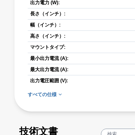
出力電力 (W):
長さ（インチ）:
幅（インチ）:
高さ（インチ）:
マウントタイプ:
最小出力電流 (A):
最大出力電流 (A):
出力電圧範囲 (V):
すべての仕様
技術文書