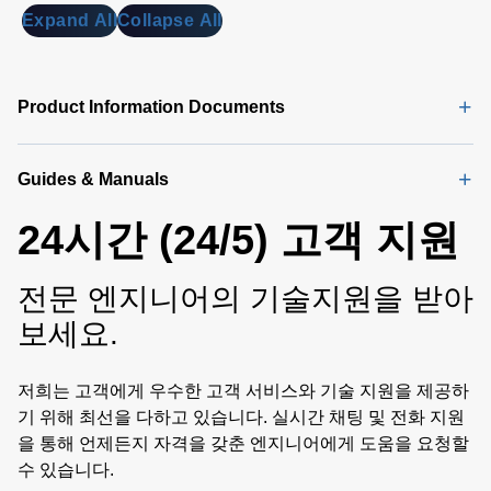
Expand All
Collapse All
Product Information Documents
Guides & Manuals
24시간 (24/5) 고객 지원
전문 엔지니어의 기술지원을 받아
보세요.
저희는 고객에게 우수한 고객 서비스와 기술 지원을 제공하
기 위해 최선을 다하고 있습니다. 실시간 채팅 및 전화 지원
을 통해 언제든지 자격을 갖춘 엔지니어에게 도움을 요청할
수 있습니다.