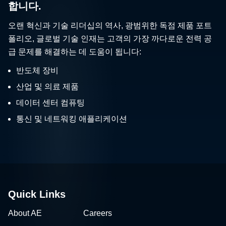
합니다.
오랜 혁신과 기술 리더십의 역사, 광범위한 독점 제품 포트
폴리오, 글로벌 기술 인재는 고객의 가장 까다로운 전력 공
급 문제를 해결하는 데 도움이 됩니다:
반도체 장비
산업 및 의료 제품
데이터 센터 컴퓨팅
통신 및 네트워킹 애플리케이션
Quick Links
About AE
Careers