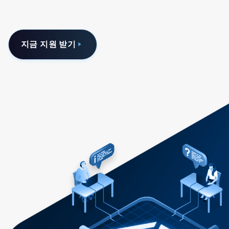
지금 지원 받기