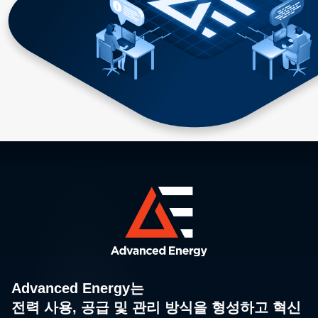
Advanced Energy는
전력 사용, 공급 및 관리 방식을 형성하고 혁신