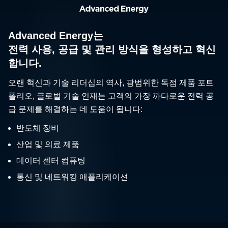
Advanced Energy는
전력 사용, 공급 및 관리 방식을 형성하고 혁신
합니다.
오랜 혁신과 기술 리더십의 역사, 광범위한 독점 제품 포트
폴리오, 글로벌 기술 인재는 고객의 가장 까다로운 전력 공
급 문제를 해결하는 데 도움이 됩니다:
반도체 장비
산업 및 의료 제품
데이터 센터 컴퓨팅
통신 및 네트워킹 애플리케이션