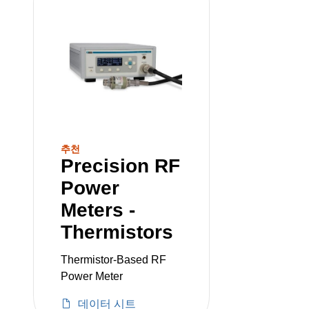
추천
Precision RF
Power
Meters -
Thermistors
Thermistor-Based RF
Power Meter
데이터 시트