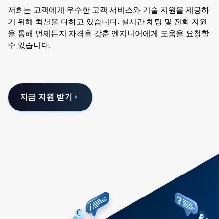
저희는 고객에게 우수한 고객 서비스와 기술 지원을 제공하
기 위해 최선을 다하고 있습니다. 실시간 채팅 및 전화 지원
을 통해 언제든지 자격을 갖춘 엔지니어에게 도움을 요청할
수 있습니다.
지금 지원 받기