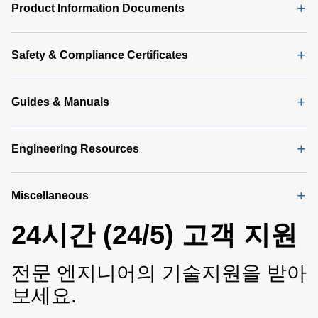
Product Information Documents
Safety & Compliance Certificates
Guides & Manuals
Engineering Resources
Miscellaneous
24시간 (24/5) 고객 지원
전문 엔지니어의 기술지원을 받아
보세요.