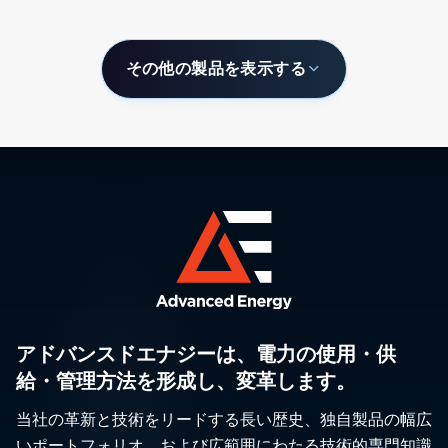
その他の製品を表示する
アドバンスドエナジーは、電力の使用・供
給・管理方法を形成し、変革します。
当社の革新と技術をリードする長い歴史、独自製品の幅広
いポートフォリオ、および広範囲にわたる技術的専門知識