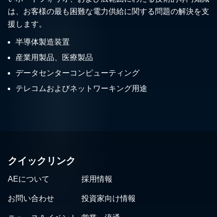
は、お客様の最も困難な電力供給に関する問題の解決を支
援します。
半導体製造装置
産業用製品、医療製品
データセンターコンピューティング
テレコムおよびネットワーキング用途
クイックリンク
AEについて
採用情報
お問い合わせ
投資家向け情報