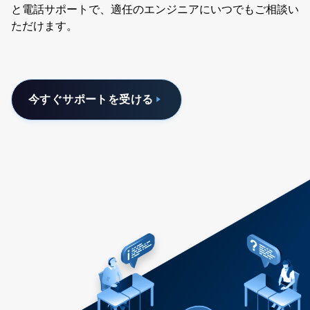
と電話サポートで、適任のエンジニアにいつでもご相談い
ただけます。
今すぐサポートを受ける