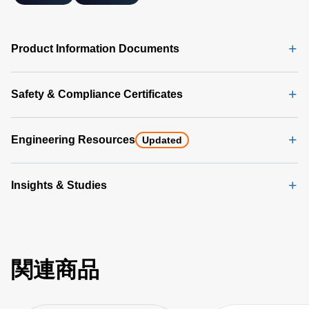
Product Information Documents
Safety & Compliance Certificates
Engineering Resources
Updated
Insights & Studies
関連商品