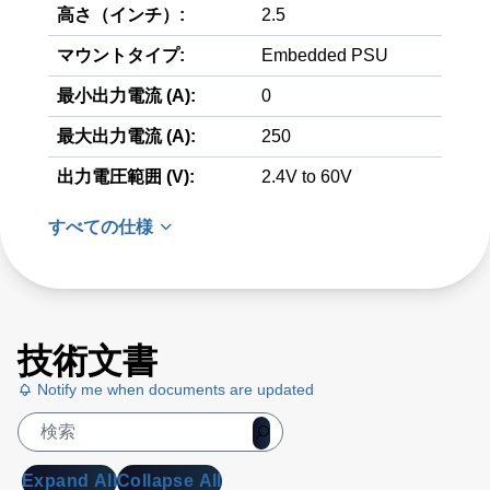
高さ（インチ）:
2.5
マウントタイプ:
Embedded PSU
最小出力電流 (A):
0
最大出力電流 (A):
250
出力電圧範囲 (V):
2.4V to 60V
すべての仕様
技術文書
Notify me when documents are updated
Expand All
Collapse All