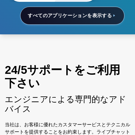
すべてのアプリケーションを表示する
24/5サポートをご利用
下さい
エンジニアによる専門的なアド
バイス
当社は、お客様に優れたカスタマーサービスとテクニカル
サポートを提供することをお約束します。ライブチャット