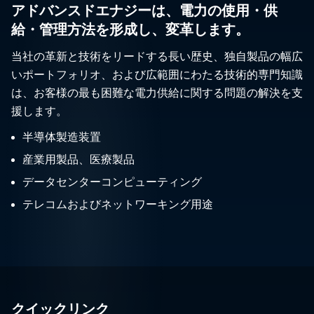
アドバンスドエナジーは、電力の使用・供
給・管理方法を形成し、変革します。
当社の革新と技術をリードする長い歴史、独自製品の幅広
いポートフォリオ、および広範囲にわたる技術的専門知識
は、お客様の最も困難な電力供給に関する問題の解決を支
援します。
半導体製造装置
産業用製品、医療製品
データセンターコンピューティング
テレコムおよびネットワーキング用途
クイックリンク