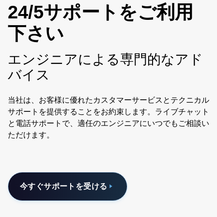
24/5サポートをご利用
下さい
エンジニアによる専門的なアド
バイス
当社は、お客様に優れたカスタマーサービスとテクニカル
サポートを提供することをお約束します。ライブチャット
と電話サポートで、適任のエンジニアにいつでもご相談い
ただけます。
今すぐサポートを受ける