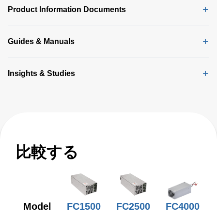
Product Information Documents
Guides & Manuals
Insights & Studies
比較する
FC4000
Model
FC1500
FC2500