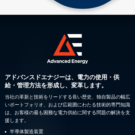
アドバンスドエナジーは、電力の使用・供
給・管理方法を形成し、変革します。
当社の革新と技術をリードする長い歴史、独自製品の幅広
いポートフォリオ、および広範囲にわたる技術的専門知識
は、お客様の最も困難な電力供給に関する問題の解決を支
援します。
半導体製造装置