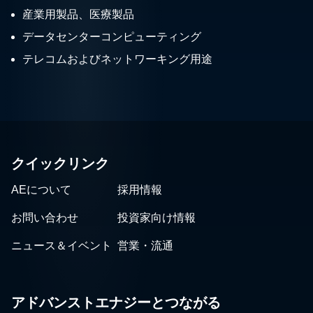
産業用製品、医療製品
データセンターコンピューティング
テレコムおよびネットワーキング用途
クイックリンク
AEについて
採用情報
お問い合わせ
投資家向け情報
ニュース＆イベント
営業・流通
アドバンストエナジーとつながる