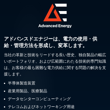
アドバンスドエナジーは、電力の使用・供
給・管理方法を形成し、変革します。
当社の革新と技術をリードする長い歴史、独自製品の幅広
いポートフォリオ、および広範囲にわたる技術的専門知識
は、お客様の最も困難な電力供給に関する問題の解決を支
援します。
半導体製造装置
産業用製品、医療製品
データセンターコンピューティング
テレコムおよびネットワーキング用途