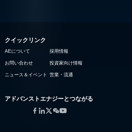
クイックリンク
AEについて
採用情報
お問い合わせ
投資家向け情報
ニュース＆イベント
営業・流通
アドバンストエナジーとつながる
Facebook
LinkedIn
Twitter
WeChat
YouTube