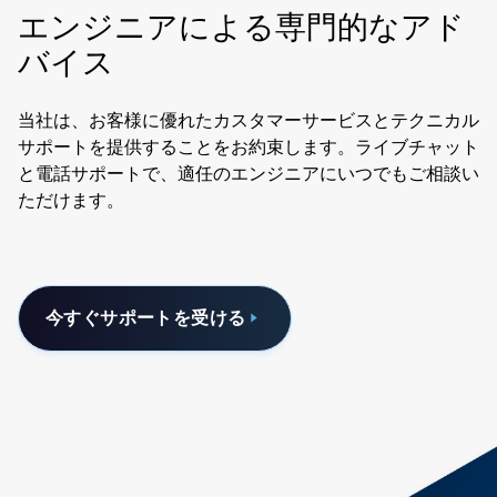
エンジニアによる専門的なアド
バイス
当社は、お客様に優れたカスタマーサービスとテクニカル
サポートを提供することをお約束します。ライブチャット
と電話サポートで、適任のエンジニアにいつでもご相談い
ただけます。
今すぐサポートを受ける