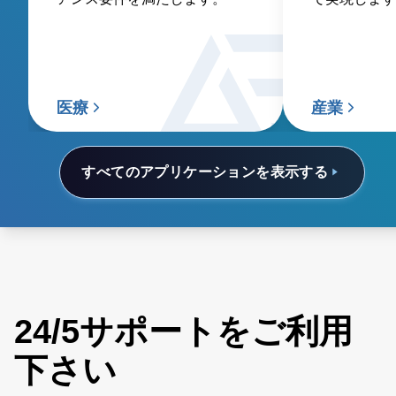
医療
産業
すべてのアプリケーションを表示する
24/5サポートをご利用
下さい