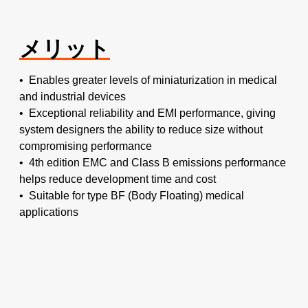
メリット
• Enables greater levels of miniaturization in medical
and industrial devices
• Exceptional reliability and EMI performance, giving
system designers the ability to reduce size without
compromising performance
• 4th edition EMC and Class B emissions performance
helps reduce development time and cost
• Suitable for type BF (Body Floating) medical
applications