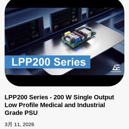
LPP200 Series - 200 W Single Output
Low Profile Medical and Industrial
Grade PSU
3月 11, 2026