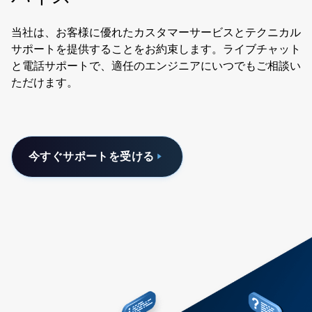
当社は、お客様に優れたカスタマーサービスとテクニカル
サポートを提供することをお約束します。ライブチャット
と電話サポートで、適任のエンジニアにいつでもご相談い
ただけます。
今すぐサポートを受ける