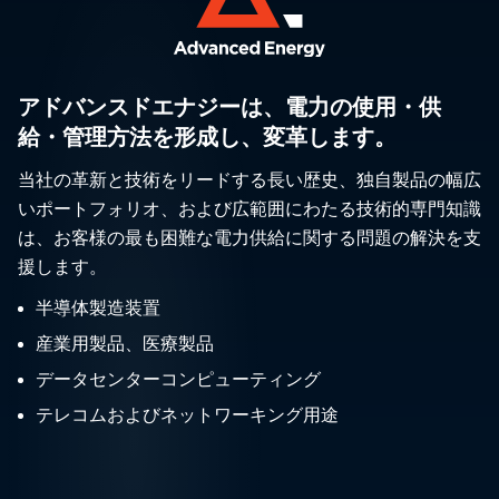
アドバンスドエナジーは、電力の使用・供
給・管理方法を形成し、変革します。
当社の革新と技術をリードする長い歴史、独自製品の幅広
いポートフォリオ、および広範囲にわたる技術的専門知識
は、お客様の最も困難な電力供給に関する問題の解決を支
援します。
半導体製造装置
産業用製品、医療製品
データセンターコンピューティング
テレコムおよびネットワーキング用途