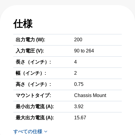
仕様
出力電力 (W):
200
入力電圧 (V):
90 to 264
長さ（インチ）:
4
幅（インチ）:
2
高さ（インチ）:
0.75
マウントタイプ:
Chassis Mount
最小出力電流 (A):
3.92
最大出力電流 (A):
15.67
すべての仕様