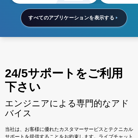
of ownership.
すべてのアプリケーションを表示する
24/5サポートをご利用
下さい
エンジニアによる専門的なアド
バイス
当社は、お客様に優れたカスタマーサービスとテクニカル
サポートを提供することをお約束します。ライブチャット