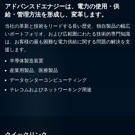
アドバンスドエナジーは、電力の使用・供
給・管理方法を形成し、変革します。
当社の革新と技術をリードする長い歴史、独自製品の幅広
いポートフォリオ、および広範囲にわたる技術的専門知識
は、お客様の最も困難な電力供給に関する問題の解決を支
援します。
半導体製造装置
産業用製品、医療製品
データセンターコンピューティング
テレコムおよびネットワーキング用途
クイックリンク