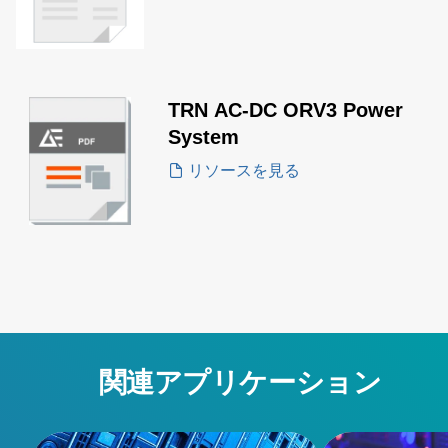
TRN AC-DC ORV3 Power
System
リソースを見る
関連アプリケーション