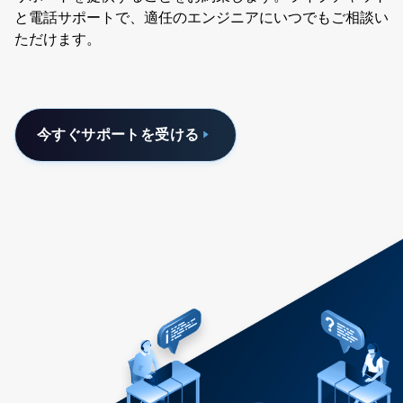
と電話サポートで、適任のエンジニアにいつでもご相談い
ただけます。
今すぐサポートを受ける