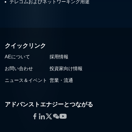
テレコムおよびネットワーキング用途
クイックリンク
AEについて
採用情報
お問い合わせ
投資家向け情報
ニュース＆イベント
営業・流通
アドバンストエナジーとつながる
Facebook
LinkedIn
Twitter
WeChat
YouTube