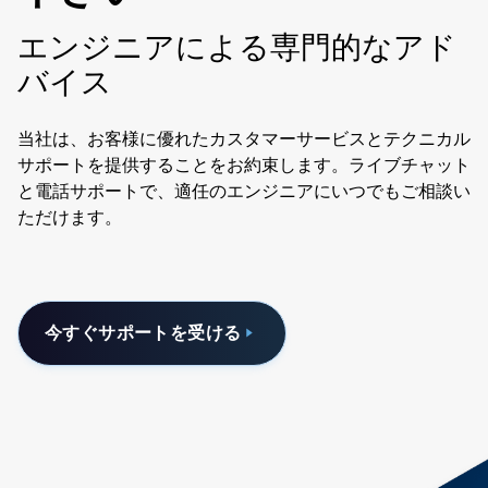
エンジニアによる専門的なアド
バイス
当社は、お客様に優れたカスタマーサービスとテクニカル
サポートを提供することをお約束します。ライブチャット
と電話サポートで、適任のエンジニアにいつでもご相談い
ただけます。
今すぐサポートを受ける