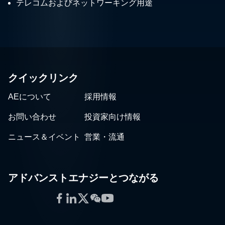
テレコムおよびネットワーキング用途
クイックリンク
AEについて
採用情報
お問い合わせ
投資家向け情報
ニュース＆イベント
営業・流通
アドバンストエナジーとつながる
Facebook
LinkedIn
Twitter
WeChat
YouTube