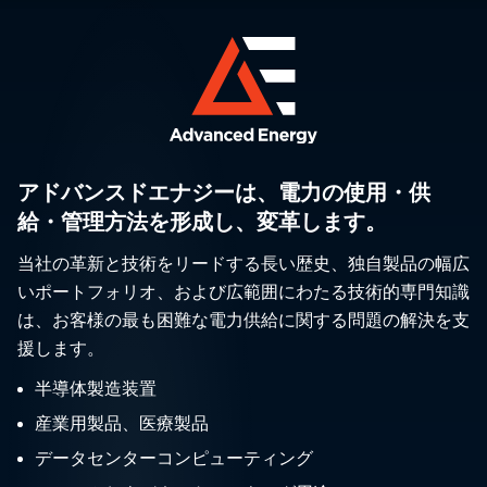
アドバンスドエナジーは、電力の使用・供
給・管理方法を形成し、変革します。
当社の革新と技術をリードする長い歴史、独自製品の幅広
いポートフォリオ、および広範囲にわたる技術的専門知識
は、お客様の最も困難な電力供給に関する問題の解決を支
援します。
半導体製造装置
産業用製品、医療製品
データセンターコンピューティング