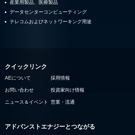
産業用製品、医療製品
データセンターコンピューティング
テレコムおよびネットワーキング用途
クイックリンク
AEについて
採用情報
お問い合わせ
投資家向け情報
ニュース＆イベント
営業・流通
アドバンストエナジーとつながる