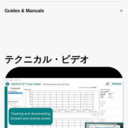
Guides & Manuals
テクニカル・ビデオ