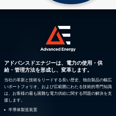
アドバンスドエナジーは、電力の使用・供
給・管理方法を形成し、変革します。
当社の革新と技術をリードする長い歴史、独自製品の幅広
いポートフォリオ、および広範囲にわたる技術的専門知識
は、お客様の最も困難な電力供給に関する問題の解決を支
援します。
半導体製造装置