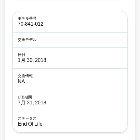
70-841-012
1月 30, 2018
NA
7月 31, 2018
End Of Life