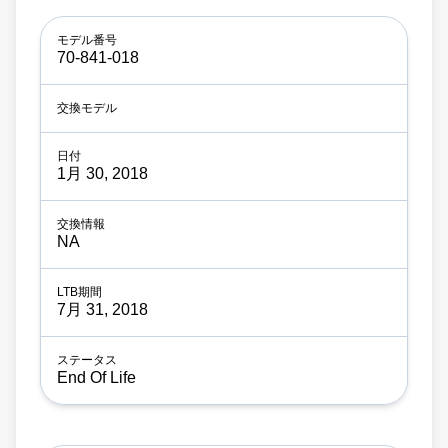
70-841-018
1月 30, 2018
NA
7月 31, 2018
End Of Life