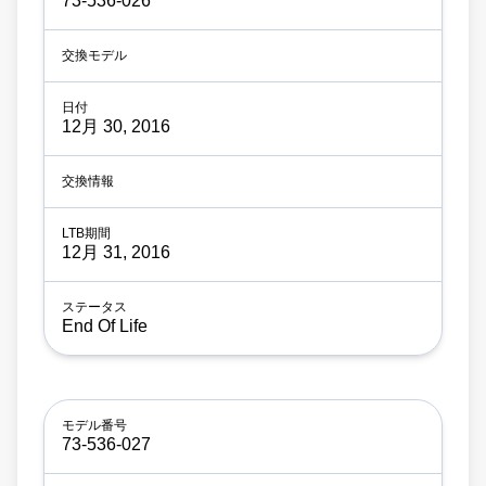
73-536-026
12月 30, 2016
12月 31, 2016
End Of Life
73-536-027