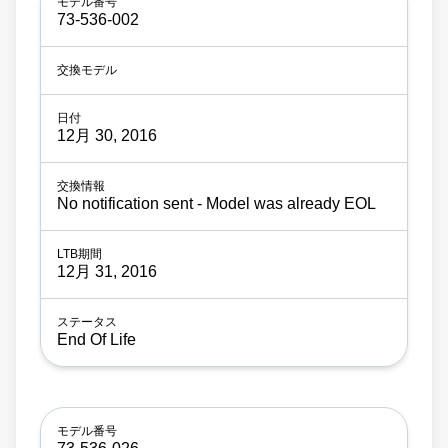
73-536-002
12月 30, 2016
No notification sent - Model was already EOL
12月 31, 2016
End Of Life