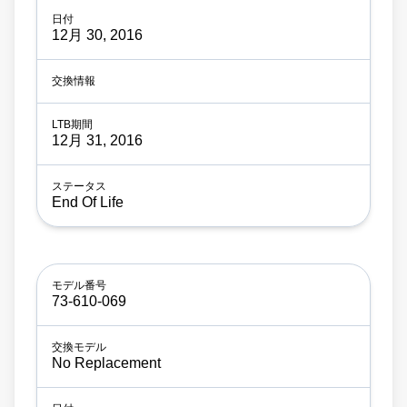
12月 30, 2016
12月 31, 2016
End Of Life
73-610-069
No Replacement