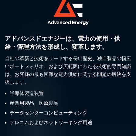
アドバンスドエナジーは、電力の使用・供
給・管理方法を形成し、変革します。
当社の革新と技術をリードする長い歴史、独自製品の幅広
いポートフォリオ、および広範囲にわたる技術的専門知識
は、お客様の最も困難な電力供給に関する問題の解決を支
援します。
半導体製造装置
産業用製品、医療製品
データセンターコンピューティング
テレコムおよびネットワーキング用途