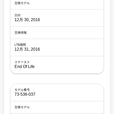
12月 30, 2016
12月 31, 2016
End Of Life
73-536-037