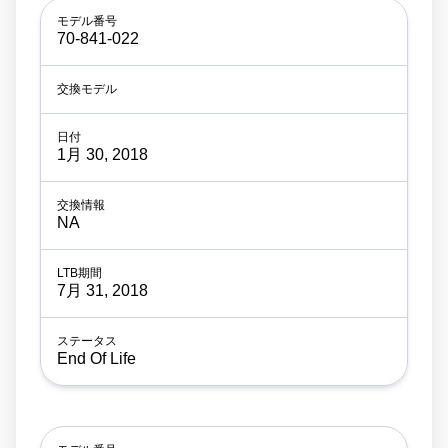
70-841-022
1月 30, 2018
NA
7月 31, 2018
End Of Life