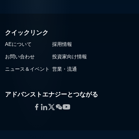
クイックリンク
AEについて
採用情報
お問い合わせ
投資家向け情報
ニュース＆イベント
営業・流通
アドバンストエナジーとつながる
Facebook
LinkedIn
Twitter
WeChat
YouTube