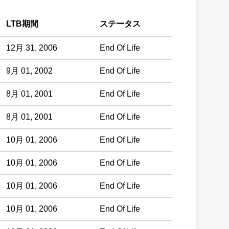
LTB期間
ステータス
12月 31, 2006
End Of Life
9月 01, 2002
End Of Life
8月 01, 2001
End Of Life
8月 01, 2001
End Of Life
10月 01, 2006
End Of Life
10月 01, 2006
End Of Life
10月 01, 2006
End Of Life
10月 01, 2006
End Of Life