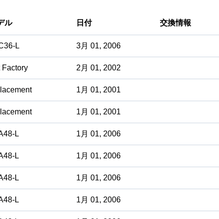
デル
日付
交換情報
C36-L
3月 01, 2006
 Factory
2月 01, 2002
lacement
1月 01, 2001
lacement
1月 01, 2001
A48-L
1月 01, 2006
A48-L
1月 01, 2006
A48-L
1月 01, 2006
A48-L
1月 01, 2006