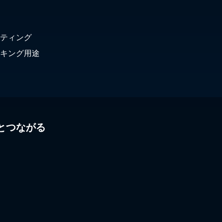
ティング
キング用途
とつながる