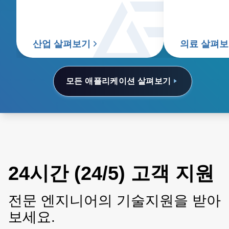
산업 살펴보기
의료 살펴
모든 애플리케이션 살펴보기
24시간 (24/5) 고객 지원
전문 엔지니어의 기술지원을 받아
보세요.