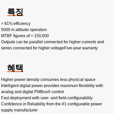
특징
> 91% efficiency​
5000 m altitude operation​
MTBF figures of > 150,000​
Outputs can be parallel connected for higher currents and
series connected for higher voltageFive-year warranty
혜택
Higher power density consumes less physical space​
Intelligent digital power provides maximum flexibility with
analog and digital PMBus® control​
Fast deployment with user- and field-configurability​
Confidence in Reliability from the #1 configurable power
supply manufacturer