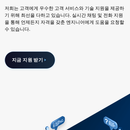
저희는 고객에게 우수한 고객 서비스와 기술 지원을 제공하
기 위해 최선을 다하고 있습니다. 실시간 채팅 및 전화 지원
을 통해 언제든지 자격을 갖춘 엔지니어에게 도움을 요청할
수 있습니다.
지금 지원 받기