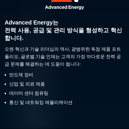
Advanced Energy는
전력 사용, 공급 및 관리 방식을 형성하고 혁신
합니다.
오랜 혁신과 기술 리더십의 역사, 광범위한 독점 제품 포트
폴리오, 글로벌 기술 인재는 고객의 가장 까다로운 전력 공
급 문제를 해결하는 데 도움이 됩니다:
반도체 장비
산업 및 의료 제품
데이터 센터 컴퓨팅
통신 및 네트워킹 애플리케이션