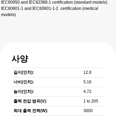
IEC60950 and IEC62368-1 certification (standard models)​
IEC60601-1 and IEC60601-1-2 certification (medical
models)
사양
길이(인치):
12.8
너비(인치):
5.16
높이(인치):
4.72
출력 전압 범위(V):
1 to 205
최대 출력 전력(W):
3000