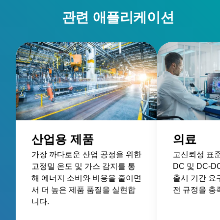
관련 애플리케이션
산업용 제품
의료
가장 까다로운 산업 공정을 위한
고신뢰성 표준 
고정밀 온도 및 가스 감지를 통
DC 및 DC-
해 에너지 소비와 비용을 줄이면
출시 기간 요
서 더 높은 제품 품질을 실현합
전 규정을 충
니다.