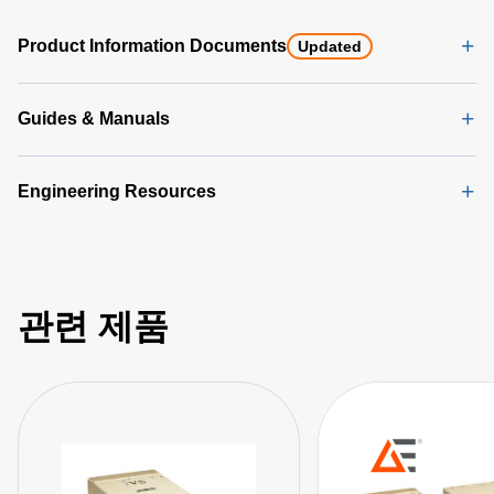
Product Information Documents
Updated
Guides & Manuals
Engineering Resources
관련 제품